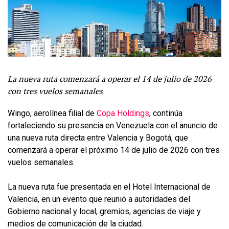
La nueva ruta comenzará a operar el 14 de julio de 2026
con tres vuelos semanales
Wingo, aerolínea filial de
Copa Holdings
, continúa
fortaleciendo su presencia en Venezuela con el anuncio de
una nueva ruta directa entre Valencia y Bogotá, que
comenzará a operar el próximo 14 de julio de 2026 con tres
vuelos semanales.
La nueva ruta fue presentada en el Hotel Internacional de
Valencia, en un evento que reunió a autoridades del
Gobierno nacional y local, gremios, agencias de viaje y
medios de comunicación de la ciudad.