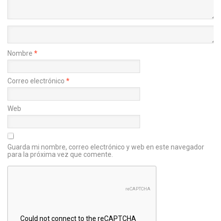
Nombre
*
Correo electrónico
*
Web
Guarda mi nombre, correo electrónico y web en este navegador
para la próxima vez que comente.