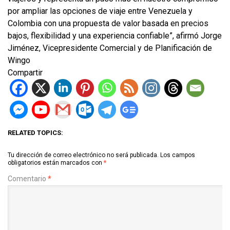
por ampliar las opciones de viaje entre Venezuela y
Colombia con una propuesta de valor basada en precios
bajos, flexibilidad y una experiencia confiable”, afirmó Jorge
Jiménez, Vicepresidente Comercial y de Planificación de
Wingo
Compartir
RELATED TOPICS:
Tu dirección de correo electrónico no será publicada.
Los campos
obligatorios están marcados con
*
Comentario
*