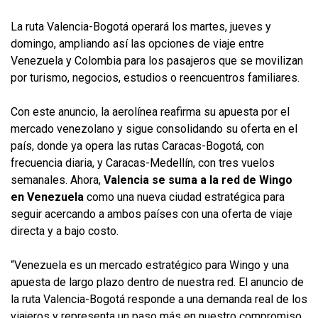
La ruta Valencia-Bogotá operará los martes, jueves y
domingo, ampliando así las opciones de viaje entre
Venezuela y Colombia para los pasajeros que se movilizan
por turismo, negocios, estudios o reencuentros familiares.
Con este anuncio, la aerolínea reafirma su apuesta por el
mercado venezolano y sigue consolidando su oferta en el
país, donde ya opera las rutas Caracas-Bogotá, con
frecuencia diaria, y Caracas-Medellín, con tres vuelos
semanales. Ahora,
Valencia se suma a la red de Wingo
en Venezuela
como una nueva ciudad estratégica para
seguir acercando a ambos países con una oferta de viaje
directa y a bajo costo.
“Venezuela es un mercado estratégico para Wingo y una
apuesta de largo plazo dentro de nuestra red. El anuncio de
la ruta Valencia-Bogotá responde a una demanda real de los
viajeros y representa un paso más en nuestro compromiso