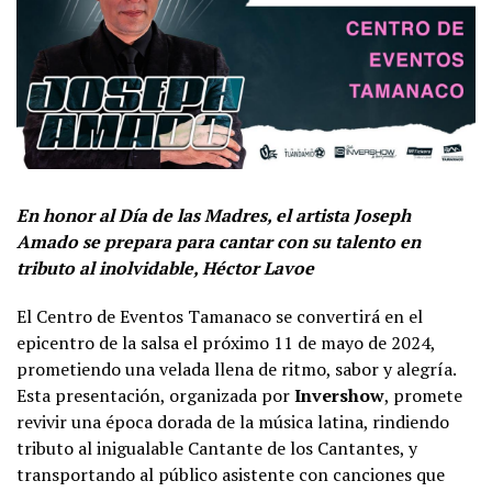
En honor al Día de las Madres, el artista Joseph
Amado se prepara para cantar con su talento en
tributo al inolvidable, Héctor Lavoe
El Centro de Eventos Tamanaco se convertirá en el
epicentro de la salsa el próximo 11 de mayo de 2024,
prometiendo una velada llena de ritmo, sabor y alegría.
Esta presentación, organizada por
Invershow
, promete
revivir una época dorada de la música latina, rindiendo
tributo al inigualable Cantante de los Cantantes, y
transportando al público asistente con canciones que