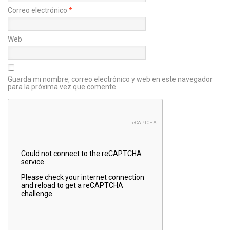
Correo electrónico
*
Web
Guarda mi nombre, correo electrónico y web en este navegador
para la próxima vez que comente.