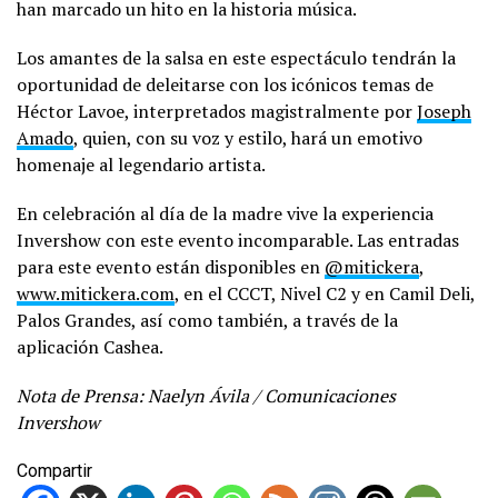
han marcado un hito en la historia música.
Los amantes de la salsa en este espectáculo tendrán la
oportunidad de deleitarse con los icónicos temas de
Héctor Lavoe, interpretados magistralmente por
Joseph
Amado
, quien, con su voz y estilo, hará un emotivo
homenaje al legendario artista.
En celebración al día de la madre vive la experiencia
Invershow con este evento incomparable. Las entradas
para este evento están disponibles en
@mitickera
,
www.mitickera.com
, en el CCCT, Nivel C2 y en Camil Deli,
Palos Grandes, así como también, a través de la
aplicación Cashea.
Nota de Prensa: Naelyn Ávila / Comunicaciones
Invershow
Compartir