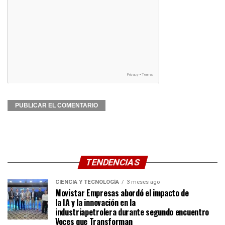
TENDENCIAS
CIENCIA Y TECNOLOGÍA
3 meses ago
Movistar Empresas abordó el impacto de
la IA y la innovación en la
industriapetrolera durante segundo encuentro
Voces que Transforman