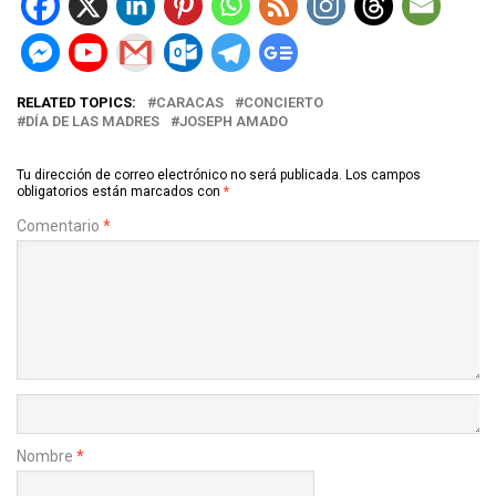
RELATED TOPICS:
CARACAS
CONCIERTO
DÍA DE LAS MADRES
JOSEPH AMADO
Tu dirección de correo electrónico no será publicada.
Los campos
obligatorios están marcados con
*
Comentario
*
Nombre
*