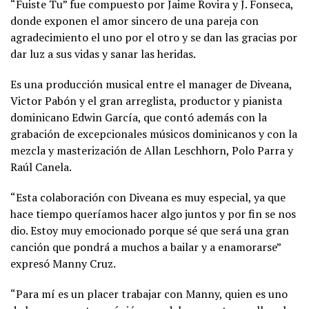
“Fuiste Tu” fue compuesto por Jaime Rovira y J. Fonseca,
donde exponen el amor sincero de una pareja con
agradecimiento el uno por el otro y se dan las gracias por
dar luz a sus vidas y sanar las heridas.
Es una producción musical entre el manager de Diveana,
Victor Pabón y el gran arreglista, productor y pianista
dominicano Edwin García, que contó además con la
grabación de excepcionales músicos dominicanos y con la
mezcla y masterización de Allan Leschhorn, Polo Parra y
Raúl Canela.
“Esta colaboración con Diveana es muy especial, ya que
hace tiempo queríamos hacer algo juntos y por fin se nos
dio. Estoy muy emocionado porque sé que será una gran
canción que pondrá a muchos a bailar y a enamorarse”
expresó Manny Cruz.
“Para mí es un placer trabajar con Manny, quien es uno