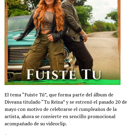
El tema “Fuiste Tú”, que forma parte del álbum de
Diveana titulado “Tu Reina” y se estrenó el pasado 20 de
mayo con motivo de celebrarse el cumpleaños de la
artista, ahora se convierte en sencillo promocional
acompañado de su videoclip.