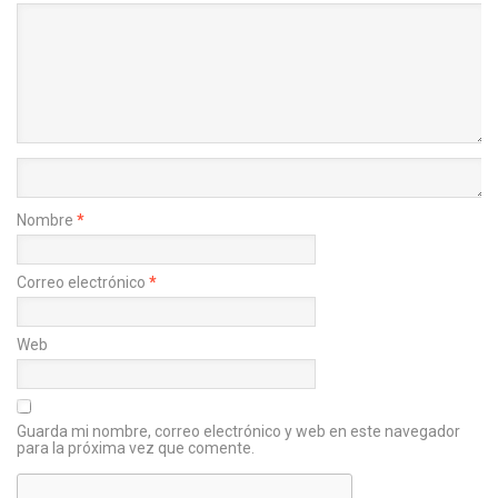
Nombre
*
Correo electrónico
*
Web
Guarda mi nombre, correo electrónico y web en este navegador
para la próxima vez que comente.