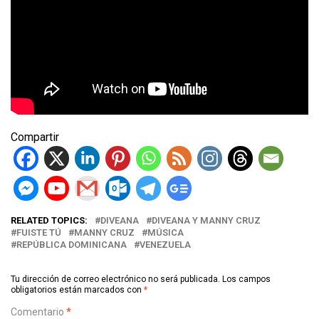
Compartir
RELATED TOPICS:
DIVEANA
DIVEANA Y MANNY CRUZ
FUISTE TÚ
MANNY CRUZ
MÚSICA
REPÚBLICA DOMINICANA
VENEZUELA
Tu dirección de correo electrónico no será publicada.
Los campos
obligatorios están marcados con
*
Comentario
*