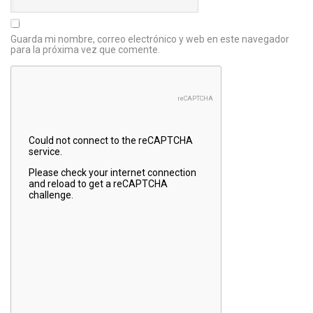
Guarda mi nombre, correo electrónico y web en este navegador
para la próxima vez que comente.