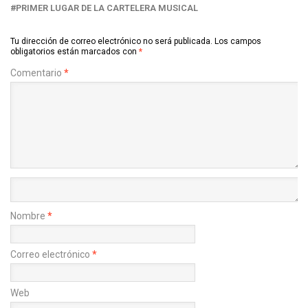
PRIMER LUGAR DE LA CARTELERA MUSICAL
Tu dirección de correo electrónico no será publicada.
Los campos
obligatorios están marcados con
*
Comentario
*
Nombre
*
Correo electrónico
*
Web