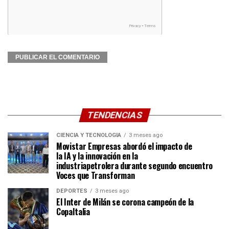
TENDENCIAS
CIENCIA Y TECNOLOGÍA
3 meses ago
Movistar Empresas abordó el impacto de
la IA y la innovación en la
industriapetrolera durante segundo encuentro
Voces que Transforman
DEPORTES
3 meses ago
El Inter de Milán se corona campeón de la
CopaItalia