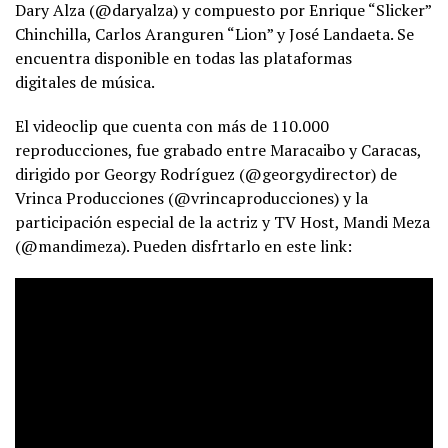
Dary Alza (@daryalza) y compuesto por Enrique “Slicker”
Chinchilla, Carlos Aranguren “Lion” y José Landaeta. Se
encuentra disponible en todas las plataformas
digitales de música.
El videoclip que cuenta con más de 110.000
reproducciones, fue grabado entre Maracaibo y Caracas,
dirigido por Georgy Rodríguez (@georgydirector) de
Vrinca Producciones (@vrincaproducciones) y la
participación especial de la actriz y TV Host, Mandi Meza
(@mandimeza). Pueden disfrtarlo en este link: