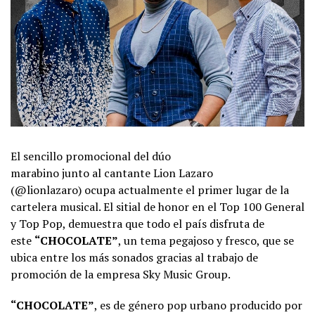
El sencillo promocional del dúo
marabino junto al cantante Lion Lazaro
(@lionlazaro) ocupa actualmente el primer lugar de la
cartelera musical. El sitial de honor en el Top 100 General
y Top Pop, demuestra que todo el país disfruta de
este
“CHOCOLATE”
, un tema pegajoso y fresco, que se
ubica entre los más sonados gracias al trabajo de
promoción de la empresa Sky Music Group.
“CHOCOLATE”
, es de género pop urbano producido por