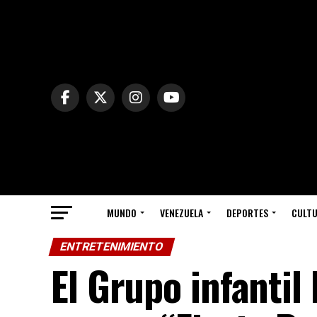
MUNDO
VENEZUELA
DEPORTES
CULT
ENTRETENIMIENTO
El Grupo infantil