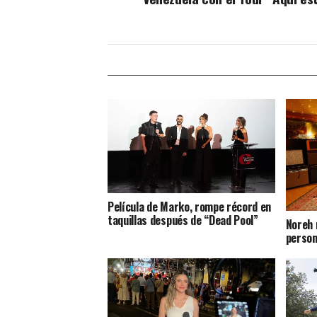
Película de Marko, rompe récord en
taquillas después de “Dead Pool”
Noreh 
person