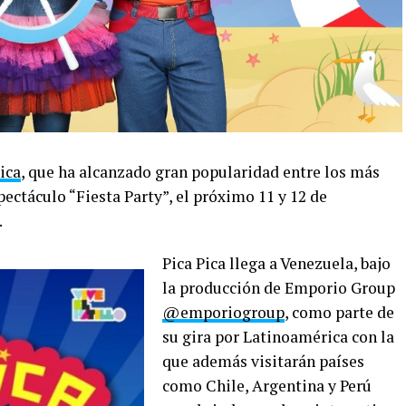
ica
, que ha alcanzado gran popularidad entre los más
pectáculo “Fiesta Party”, el próximo 11 y 12 de
.
Pica Pica llega a Venezuela, bajo
la producción de Emporio Group
@emporiogroup
, como parte de
su gira por Latinoamérica con la
que además visitarán países
como Chile, Argentina y Perú