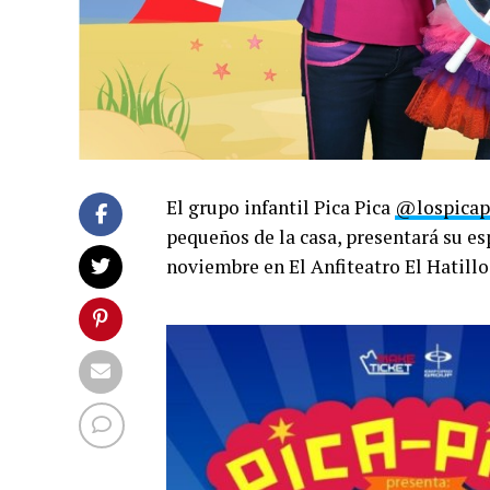
El grupo infantil Pica Pica
@lospicap
pequeños de la casa, presentará su es
noviembre en El Anfiteatro El Hatillo