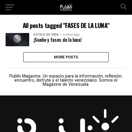
All posts tagged "FASES DE LA LUNA"
ESTILO DE VIDA
6 años ago
¡Sueño y fases de la luna!
MORE POSTS
Publin Magazine. Un espacio para la información, reflexión,
encuentro, disfrute y el talento venezolano. Somos el
Magazine de Venezuela.