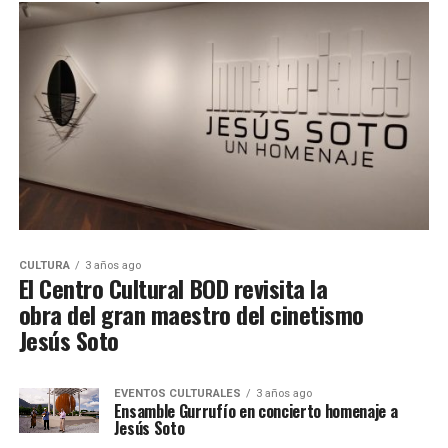
CULTURA
3 años ago
El Centro Cultural BOD revisita la
obra del gran maestro del cinetismo
Jesús Soto
EVENTOS CULTURALES
3 años ago
Ensamble Gurrufío en concierto homenaje a
Jesús Soto