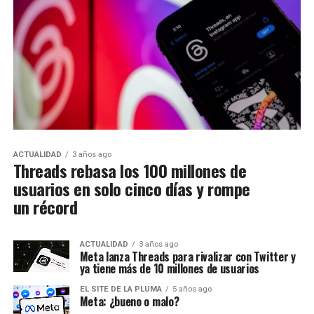
ACTUALIDAD
3 años ago
Threads rebasa los 100 millones de
usuarios en solo cinco días y rompe
un récord
ACTUALIDAD
3 años ago
Meta lanza Threads para rivalizar con Twitter y
ya tiene más de 10 millones de usuarios
EL SITE DE LA PLUMA
5 años ago
Meta: ¿bueno o malo?