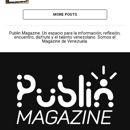
MORE POSTS
Publin Magazine. Un espacio para la información, reflexión,
encuentro, disfrute y el talento venezolano. Somos el
Magazine de Venezuela.