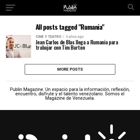
All posts tagged "Rumania"
CINE Y TEATRO
5 años ago
Jean Carlos de Blas llega a Rumania para
trabajar con Tim Burton
MORE POSTS
Publin Magazine. Un espacio para la información, reflexión,
encuentro, disfrute y el talento venezolano. Somos el
Magazine de Venezuela.