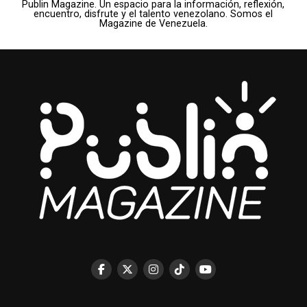
Publin Magazine. Un espacio para la información, reflexión,
encuentro, disfrute y el talento venezolano. Somos el
Magazine de Venezuela.