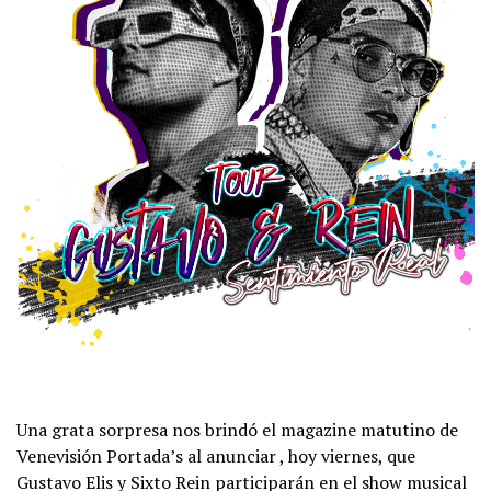
Una grata sorpresa nos brindó el magazine matutino de
Venevisión Portada’s al anunciar , hoy viernes, que
Gustavo Elis y Sixto Rein participarán en el show musical