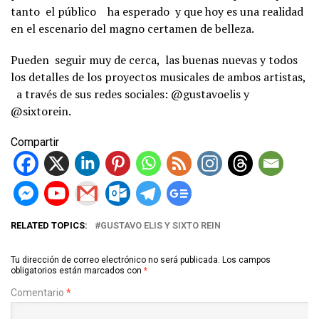
tanto el público ha esperado y que hoy es una realidad
en el escenario del magno certamen de belleza.
Pueden seguir muy de cerca, las buenas nuevas y todos
los detalles de los proyectos musicales de ambos artistas,
a través de sus redes sociales: @gustavoelis y
@sixtorein.
Compartir
RELATED TOPICS:
GUSTAVO ELIS Y SIXTO REIN
Tu dirección de correo electrónico no será publicada.
Los campos
obligatorios están marcados con
*
Comentario
*