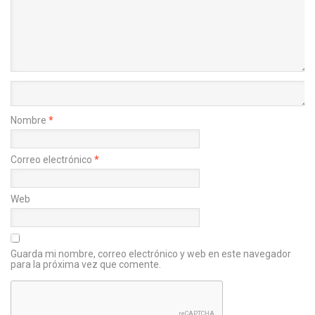
Nombre
*
Correo electrónico
*
Web
Guarda mi nombre, correo electrónico y web en este navegador
para la próxima vez que comente.