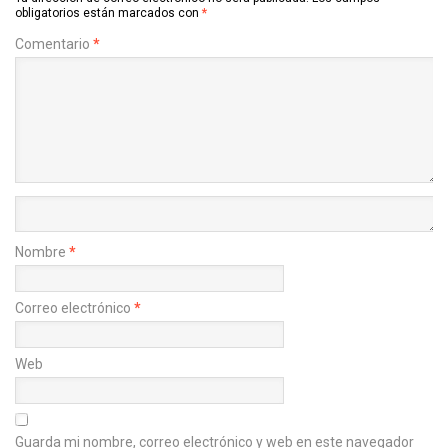
obligatorios están marcados con
*
Comentario
*
Nombre
*
Correo electrónico
*
Web
Guarda mi nombre, correo electrónico y web en este navegador