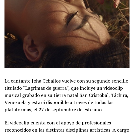
La cantante Joha Ceballos vuelve con su segundo sencillo
titulado “Lagrimas de guerra”, que incluye un videoclip
musical grabado en su tierra natal San Cristóbal, Táchira,
Venezuela y estará disponible a través de todas las
plataformas, el 27 de septiembre de este año.
El videoclip cuenta con el apoyo de profesionales
reconocidos en las distintas disciplinas artísticas. A cargo