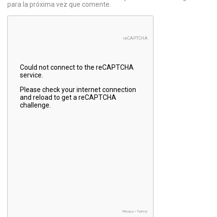
para la próxima vez que comente.