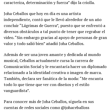
caracteriza, determinación y fuerza” dijo la criolla.
Joha Ceballos que hoy en día es una artista
independiente, contó que le llevó alrededor de un año
concluir “Lágrimas de Guerra”, puesto que se enfrentó a
diversos obstáculos a tal punto de tener que regrabar el
video. “Sin embargo gracias al apoyo de personas de gran
valor y todo salió bien” añadió Joha Ceballos.
Además de ser una joven amante y dedicada al mundo
musical, Ceballos actualmente cursa la carrera de
Comunicación Social y le encantaría hacer un diplomado
relacionado a la identidad creativa o imagen de marca.
También, declara ser fanática de la moda: “Me encanta
todo lo que tiene que ver con diseños y el estilo
vanguardista”.
Para conocer más de Joha Ceballos, síguela en sus
cuentas de redes sociales como @johaceballoss