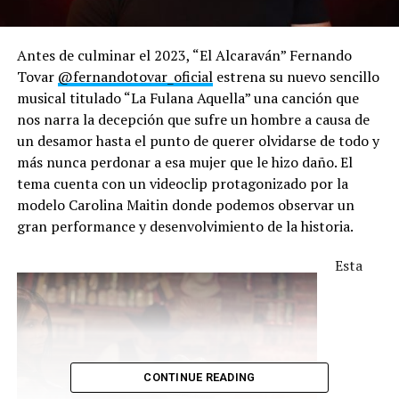
Antes de culminar el 2023, “El Alcaraván” Fernando
Tovar
@fernandotovar_oficial
estrena su nuevo sencillo
musical titulado “La Fulana Aquella” una canción que
nos narra la decepción que sufre un hombre a causa de
un desamor hasta el punto de querer olvidarse de todo y
más nunca perdonar a esa mujer que le hizo daño. El
tema cuenta con un videoclip protagonizado por la
modelo Carolina Maitin donde podemos observar un
gran performance y desenvolvimiento de la historia.
Esta
CONTINUE READING