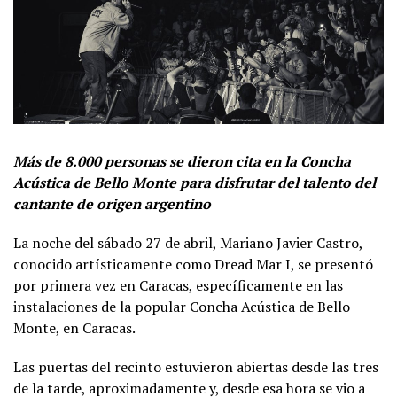
Más de 8.000 personas se dieron cita en la Concha
Acústica de Bello Monte para disfrutar del talento del
cantante de origen argentino
La noche del sábado 27 de abril, Mariano Javier Castro,
conocido artísticamente como Dread Mar I, se presentó
por primera vez en Caracas, específicamente en las
instalaciones de la popular Concha Acústica de Bello
Monte, en Caracas.
Las puertas del recinto estuvieron abiertas desde las tres
de la tarde, aproximadamente y, desde esa hora se vio a