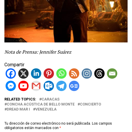
Nota de Prensa: Jennifer Suárez
Compartir
RELATED TOPICS:
CARACAS
CONCHA ACÚSTICA DE BELLO MONTE
CONCIERTO
DREAD MAR I
VENEZUELA
Tu dirección de correo electrónico no será publicada.
Los campos
obligatorios están marcados con
*