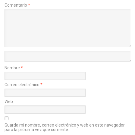
Comentario
*
Nombre
*
Correo electrónico
*
Web
Guarda mi nombre, correo electrónico y web en este navegador
para la próxima vez que comente.