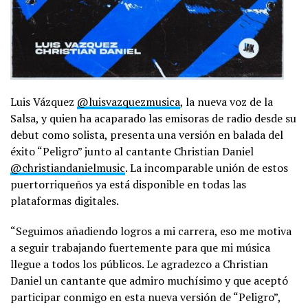
Luis Vázquez
@luisvazquezmusica
, la nueva voz de la
Salsa, y quien ha acaparado las emisoras de radio desde su
debut como solista, presenta una versión en balada del
éxito “Peligro” junto al cantante Christian Daniel
@christiandanielmusic
. La incomparable unión de estos
puertorriqueños ya está disponible en todas las
plataformas digitales.
“Seguimos añadiendo logros a mi carrera, eso me motiva
a seguir trabajando fuertemente para que mi música
llegue a todos los públicos. Le agradezco a Christian
Daniel un cantante que admiro muchísimo y que aceptó
participar conmigo en esta nueva versión de “Peligro”,