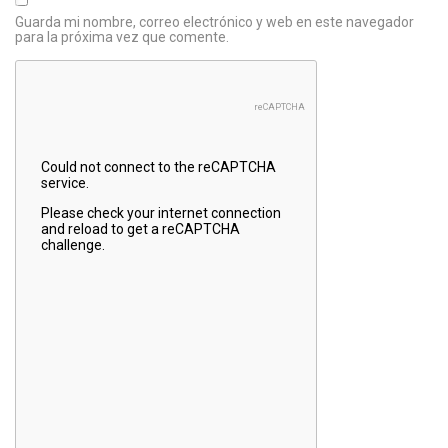
Guarda mi nombre, correo electrónico y web en este navegador
para la próxima vez que comente.