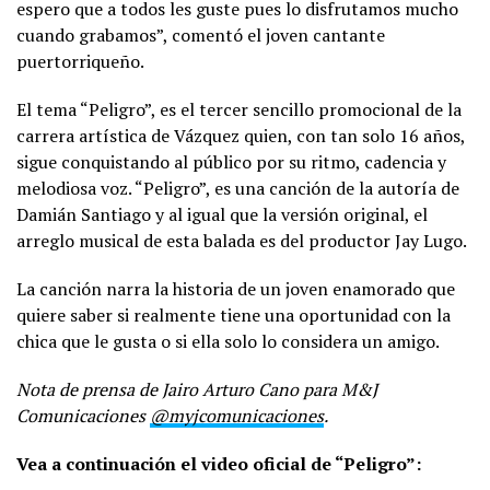
espero que a todos les guste pues lo disfrutamos mucho
cuando grabamos”, comentó el joven cantante
puertorriqueño.
El tema “Peligro”, es el tercer sencillo promocional de la
carrera artística de Vázquez quien, con tan solo 16 años,
sigue conquistando al público por su ritmo, cadencia y
melodiosa voz. “Peligro”, es una canción de la autoría de
Damián Santiago y al igual que la versión original, el
arreglo musical de esta balada es del productor Jay Lugo.
La canción narra la historia de un joven enamorado que
quiere saber si realmente tiene una oportunidad con la
chica que le gusta o si ella solo lo considera un amigo.
Nota de prensa de Jairo Arturo Cano para M&J
Comunicaciones
@myjcomunicaciones
.
Vea a continuación el video oficial de “Peligro”: