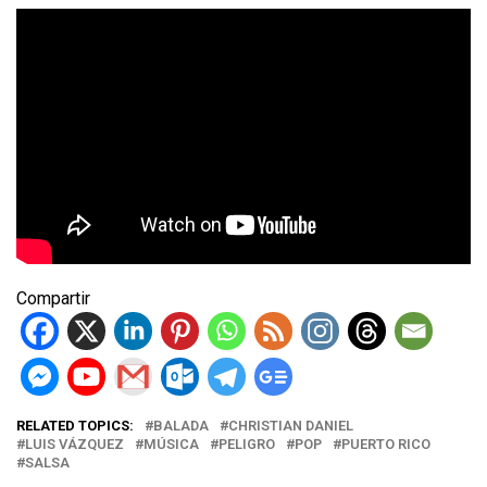
Compartir
RELATED TOPICS:
BALADA
CHRISTIAN DANIEL
LUIS VÁZQUEZ
MÚSICA
PELIGRO
POP
PUERTO RICO
SALSA