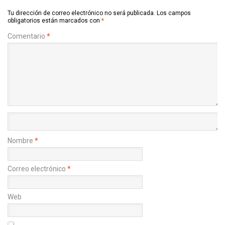
Tu dirección de correo electrónico no será publicada.
Los campos
obligatorios están marcados con
*
Comentario
*
Nombre
*
Correo electrónico
*
Web