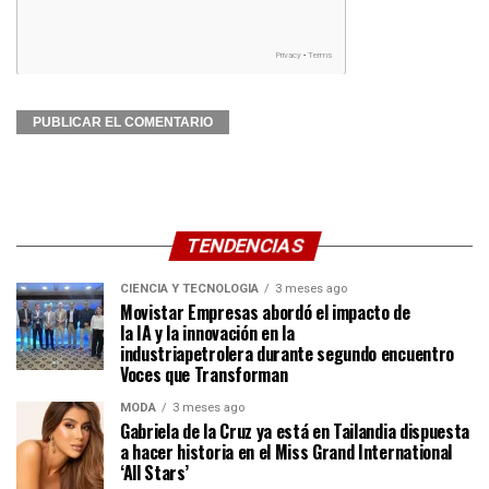
TENDENCIAS
CIENCIA Y TECNOLOGÍA
3 meses ago
Movistar Empresas abordó el impacto de
la IA y la innovación en la
industriapetrolera durante segundo encuentro
Voces que Transforman
MODA
3 meses ago
Gabriela de la Cruz ya está en Tailandia dispuesta
a hacer historia en el Miss Grand International
‘All Stars’