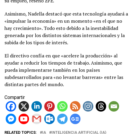
su empleo, reseñó
EFE
.
Asimismo, Nadella destacó que esta tecnología ayudará a
«impulsar la economía» en un momento «en el que no
hay crecimiento». Todo esto debido a la inestabilidad
generada por los distintos sistemas internacionales y la
subida de los tipos de interés.
El directivo confía en que «acelere la producción» al
ayudar a reducir los tiempos de trabajo. Asimismo, que
pueda implementarse también en los países
subdesarrollados para «no levantar barreras» entre las
distintas partes del mundo.
Compartir
RELATED TOPICS:
IA
INTELIGENCIA ARTIFICIAL (IA)