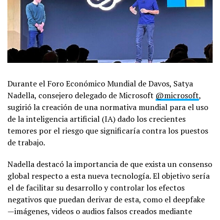
Durante el Foro Económico Mundial de Davos, Satya
Nadella, consejero delegado de Microsoft
@microsoft
,
sugirió la creación de una normativa mundial para el uso
de la inteligencia artificial (IA) dado los crecientes
temores por el riesgo que significaría contra los puestos
de trabajo.
Nadella destacó la importancia de que exista un consenso
global respecto a esta nueva tecnología. El objetivo sería
el de facilitar su desarrollo y controlar los efectos
negativos que puedan derivar de esta, como el deepfake
—imágenes, videos o audios falsos creados mediante