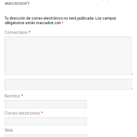
MICROSOFT
Tu dirección de correo electrónico no será publicada.
Los campos
obligatorios están marcados con
*
Comentario
*
Nombre
*
Correo electrónico
*
Web