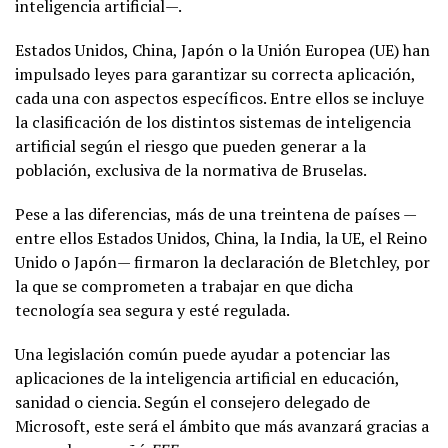
inteligencia artificial—.
Estados Unidos, China, Japón o la Unión Europea (UE) han
impulsado leyes para garantizar su correcta aplicación,
cada una con aspectos específicos. Entre ellos se incluye
la clasificación de los distintos sistemas de inteligencia
artificial según el riesgo que pueden generar a la
población, exclusiva de la normativa de Bruselas.
Pese a las diferencias, más de una treintena de países —
entre ellos Estados Unidos, China, la India, la UE, el Reino
Unido o Japón— firmaron la declaración de Bletchley, por
la que se comprometen a trabajar en que dicha
tecnología sea segura y esté regulada.
Una legislación común puede ayudar a potenciar las
aplicaciones de la inteligencia artificial en educación,
sanidad o ciencia. Según el consejero delegado de
Microsoft, este será el ámbito que más avanzará gracias a