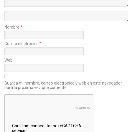
Nombre
*
Correo electrónico
*
Web
Guarda mi nombre, correo electrónico y web en este navegador
para la próxima vez que comente.