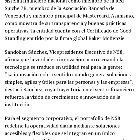
sistema financiero nacional como miembro de la Red
Suiche 7B, miembro de la Asociación Bancaria de
Venezuela y miembro principal de Mastercard. Asimismo,
como muestra de su transparencia y buenas prácticas
operativas, la entidad cuenta con el Certificado de Good
Standing emitido por la firma global Baker McKenzie.
Sandokan Sánchez, Vicepresidente Ejecutivo de N58,
afirma que la verdadera innovación ocurre cuando la
tecnología se traduce en utilidad real para la gente:
“La innovación cobra sentido cuando genera soluciones
simples, ágiles y útiles para las personas y las empresas”,
destacó Sánchez, cuya trayectoria en el sector financiero
refuerza la visión de crecimiento e innovación de la
institución.
Para el segmento corporativo, el portafolio de N58
redefine la operatividad diaria mediante soluciones
accesibles y flexibles que se integran en un único