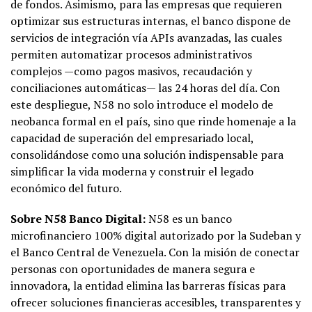
de fondos. Asimismo, para las empresas que requieren
optimizar sus estructuras internas, el banco dispone de
servicios de integración vía APIs avanzadas, las cuales
permiten automatizar procesos administrativos
complejos —como pagos masivos, recaudación y
conciliaciones automáticas— las 24 horas del día. Con
este despliegue, N58 no solo introduce el modelo de
neobanca formal en el país, sino que rinde homenaje a la
capacidad de superación del empresariado local,
consolidándose como una solución indispensable para
simplificar la vida moderna y construir el legado
económico del futuro.
Sobre N58 Banco Digital:
N58 es un banco
microfinanciero 100% digital autorizado por la Sudeban y
el Banco Central de Venezuela. Con la misión de conectar
personas con oportunidades de manera segura e
innovadora, la entidad elimina las barreras físicas para
ofrecer soluciones financieras accesibles, transparentes y