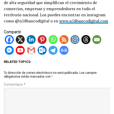
de alta seguridad que simplifican el crecimiento de
comercios, empresas y emprendedores en todo el
territorio nacional. Los puedes encontrar en instagram
como @n58bancodigital o en
www.n58bancodigital.com
Compartir
RELATED TOPICS:
Tu dirección de correo electrónico no será publicada.
Los campos
obligatorios están marcados con
*
Comentario
*