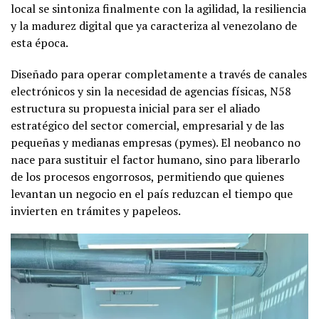
local se sintoniza finalmente con la agilidad, la resiliencia
y la madurez digital que ya caracteriza al venezolano de
esta época.
Diseñado para operar completamente a través de canales
electrónicos y sin la necesidad de agencias físicas, N58
estructura su propuesta inicial para ser el aliado
estratégico del sector comercial, empresarial y de las
pequeñas y medianas empresas (pymes). El neobanco no
nace para sustituir el factor humano, sino para liberarlo
de los procesos engorrosos, permitiendo que quienes
levantan un negocio en el país reduzcan el tiempo que
invierten en trámites y papeleos.