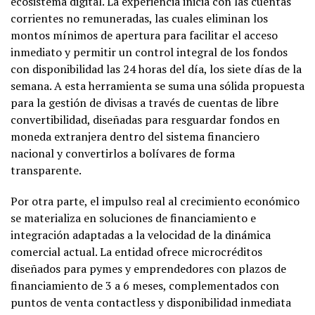
ecosistema digital. La experiencia inicia con las cuentas
corrientes no remuneradas, las cuales eliminan los
montos mínimos de apertura para facilitar el acceso
inmediato y permitir un control integral de los fondos
con disponibilidad las 24 horas del día, los siete días de la
semana. A esta herramienta se suma una sólida propuesta
para la gestión de divisas a través de cuentas de libre
convertibilidad, diseñadas para resguardar fondos en
moneda extranjera dentro del sistema financiero
nacional y convertirlos a bolívares de forma
transparente.
Por otra parte, el impulso real al crecimiento económico
se materializa en soluciones de financiamiento e
integración adaptadas a la velocidad de la dinámica
comercial actual. La entidad ofrece microcréditos
diseñados para pymes y emprendedores con plazos de
financiamiento de 3 a 6 meses, complementados con
puntos de venta contactless y disponibilidad inmediata