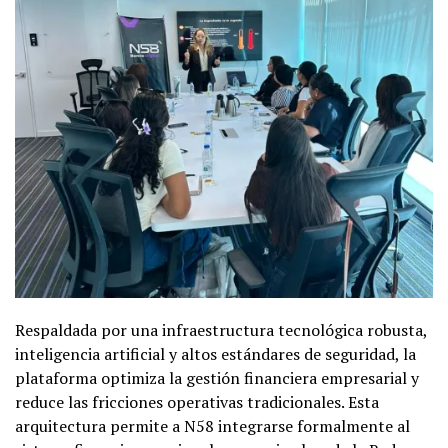
Respaldada por una infraestructura tecnológica robusta,
inteligencia artificial y altos estándares de seguridad, la
plataforma optimiza la gestión financiera empresarial y
reduce las fricciones operativas tradicionales. Esta
arquitectura permite a N58 integrarse formalmente al