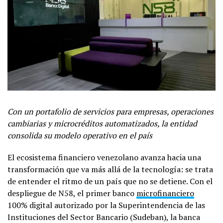
Con un portafolio de servicios para empresas, operaciones
cambiarias y microcréditos automatizados, la entidad
consolida su modelo operativo en el país
El ecosistema financiero venezolano avanza hacia una
transformación que va más allá de la tecnología: se trata
de entender el ritmo de un país que no se detiene. Con el
despliegue de N58, el primer banco
microfinanciero
100% digital autorizado por la Superintendencia de las
Instituciones del Sector Bancario (Sudeban), la banca