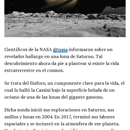
Científicos de la NASA
@nasa
informaron sobre un
revelador hallazgo en una luna de Saturno. Tal
descubrimiento ahora da pie a plantear si existe la vida
extraterrestre en el cosmos.
Se trata del fósforo, un componente clave para la vida, el
cual lo halló la Cassini bajo la superficie helada de un
océano de una de las lunas del gigante gaseoso.
Dicha sonda inició sus exploraciones en Saturno, sus
anillos y lunas en 2004. En 2017, terminó sus labores
espaciales y se incineró en la atmosfera de ese planeta.