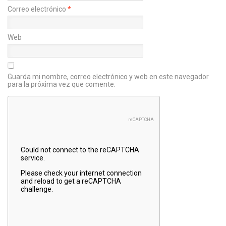
Correo electrónico
*
Web
Guarda mi nombre, correo electrónico y web en este navegador
para la próxima vez que comente.