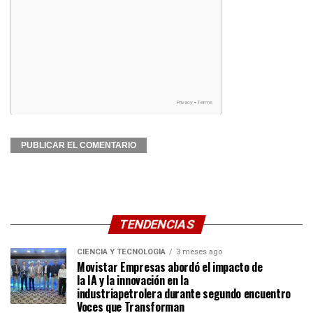
TENDENCIAS
CIENCIA Y TECNOLOGÍA
3 meses ago
Movistar Empresas abordó el impacto de
la IA y la innovación en la
industriapetrolera durante segundo encuentro
Voces que Transforman