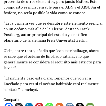
presencia de otros elementos, pero jamás fósforo. Este
compuesto es indispensable para el ADN y el ARN. Sin él
fosforo, no sería posible la vida como se conoce.
“Es la primera vez que se descubre este elemento esencial
en un océano más allá de la Tierra”, destacó Frank
Postberg, autor principal del estudio y científico
planetario de la alemana Freie Universitat Berlin.
Glein, entre tanto, añadió que “con este hallazgo, ahora
se sabe que el océano de Encélado satisface lo que
generalmente se considera el requisito más estricto para
la vida”.
“El siguiente paso está claro. Tenemos que volver a
Encélado para ver si el océano habitable está realmente
habitado”, concluyó.
Compartir