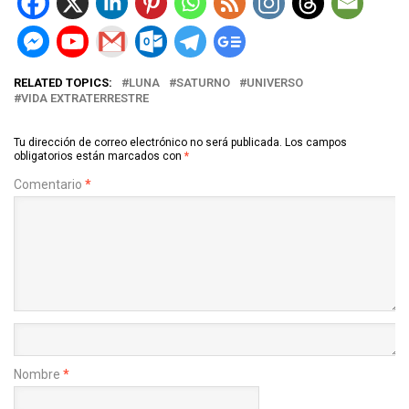
RELATED TOPICS:
LUNA
SATURNO
UNIVERSO
VIDA EXTRATERRESTRE
Tu dirección de correo electrónico no será publicada.
Los campos
obligatorios están marcados con
*
Comentario
*
Nombre
*