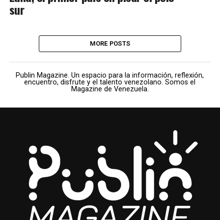
sur
MORE POSTS
Publin Magazine. Un espacio para la información, reflexión,
encuentro, disfrute y el talento venezolano. Somos el
Magazine de Venezuela.