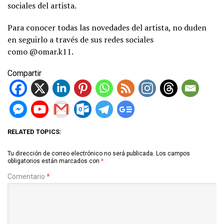
sociales del artista.
Para conocer todas las novedades del artista, no duden
en seguirlo a través de sus redes sociales
como @omar.k11.
Compartir
RELATED TOPICS:
Tu dirección de correo electrónico no será publicada.
Los campos
obligatorios están marcados con
*
Comentario
*