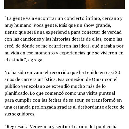
“La gente va a encontrar un concierto íntimo, cercano y
muy humano. Poca gente. Más que un show grande,
siento que será una experiencia para conectar de verdad
con las canciones y las historias detrás de ellas, como las
creé, de dónde se me ocurrieron las ideas, qué pasaba por
mi vida en ese momento y experiencias que se vivieron en
el estudio”, agrega.
No ha sido en vano el recorrido que ha tenido en casi 20
años de carrera artística. Esa conexión de Omar con el
público venezolano se extendió mucho más de lo
planificado. Lo que comenzó como una visita puntual
para cumplir con las fechas de su tour, se transformó en
una estancia prolongada gracias al desbordante afecto de
sus seguidores.
“Regresar a Venezuela y sentir el cariño del público ha