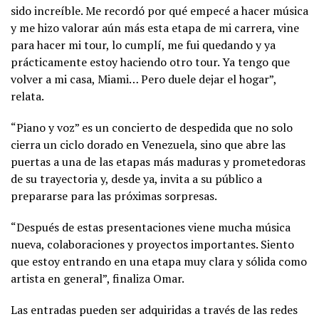
sido increíble. Me recordó por qué empecé a hacer música
y me hizo valorar aún más esta etapa de mi carrera, vine
para hacer mi tour, lo cumplí, me fui quedando y ya
prácticamente estoy haciendo otro tour. Ya tengo que
volver a mi casa, Miami… Pero duele dejar el hogar”,
relata.
“Piano y voz” es un concierto de despedida que no solo
cierra un ciclo dorado en Venezuela, sino que abre las
puertas a una de las etapas más maduras y prometedoras
de su trayectoria y, desde ya, invita a su público a
prepararse para las próximas sorpresas.
“Después de estas presentaciones viene mucha música
nueva, colaboraciones y proyectos importantes. Siento
que estoy entrando en una etapa muy clara y sólida como
artista en general”, finaliza Omar.
Las entradas pueden ser adquiridas a través de las redes