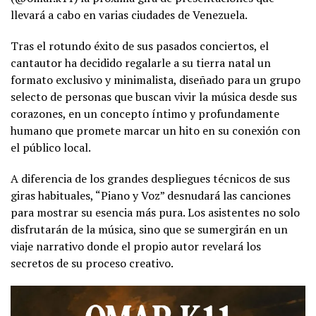
llevará a cabo en varias ciudades de Venezuela.
Tras el rotundo éxito de sus pasados conciertos, el
cantautor ha decidido regalarle a su tierra natal un
formato exclusivo y minimalista, diseñado para un grupo
selecto de personas que buscan vivir la música desde sus
corazones, en un concepto íntimo y profundamente
humano que promete marcar un hito en su conexión con
el público local.
A diferencia de los grandes despliegues técnicos de sus
giras habituales, “Piano y Voz” desnudará las canciones
para mostrar su esencia más pura. Los asistentes no solo
disfrutarán de la música, sino que se sumergirán en un
viaje narrativo donde el propio autor revelará los
secretos de su proceso creativo.