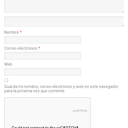
Nombre
*
Correo electrónico
*
Web
Guarda mi nombre, correo electrónico y web en este navegador
para la próxima vez que comente.