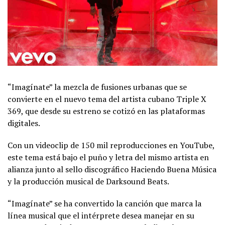
“Imagínate” la mezcla de fusiones urbanas que se
convierte en el nuevo tema del artista cubano Triple X
369, que desde su estreno se cotizó en las plataformas
digitales.
Con un videoclip de 150 mil reproducciones en YouTube,
este tema está bajo el puño y letra del mismo artista en
alianza junto al sello discográfico Haciendo Buena Música
y la producción musical de Darksound Beats.
“Imagínate” se ha convertido la canción que marca la
línea musical que el intérprete desea manejar en su