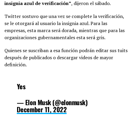
insignia azul de verificación”
, dijeron el sábado.
Twitter sostuvo que una vez se complete la verificación,
se le otorgará al usuario la insignia azul. Para las
empresas, esta marca será dorada, mientras que para las
organizaciones gubernamentales esta será gris.
Quienes se suscriban a esa función podrán editar sus tuits
después de publicados o descargar videos de mayor
definición.
Yes
— Elon Musk (@elonmusk)
December 11, 2022