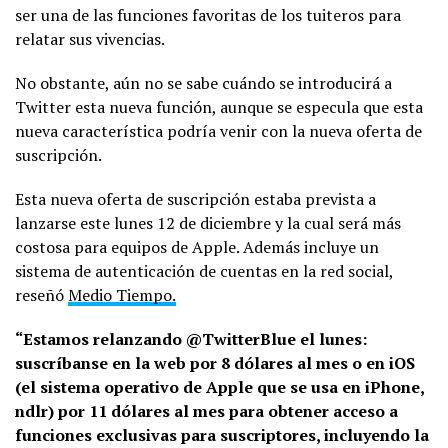
ser una de las funciones favoritas de los tuiteros para
relatar sus vivencias.
No obstante, aún no se sabe cuándo se introducirá a
Twitter esta nueva función, aunque se especula que esta
nueva característica podría venir con la nueva oferta de
suscripción.
Esta nueva oferta de suscripción estaba prevista a
lanzarse este lunes 12 de diciembre y la cual será más
costosa para equipos de Apple. Además incluye un
sistema de autenticación de cuentas en la red social,
reseñó
Medio Tiempo.
“Estamos relanzando @TwitterBlue el lunes:
suscríbanse en la web por 8 dólares al mes o en iOS
(el sistema operativo de Apple que se usa en iPhone,
ndlr) por 11 dólares al mes para obtener acceso a
funciones exclusivas para suscriptores, incluyendo la