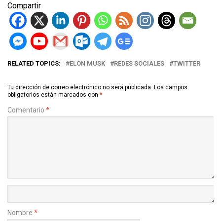
Compartir
RELATED TOPICS:
ELON MUSK
REDES SOCIALES
TWITTER
Tu dirección de correo electrónico no será publicada.
Los campos
obligatorios están marcados con
*
Comentario
*
Nombre
*