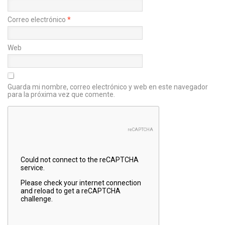
Correo electrónico
*
Web
Guarda mi nombre, correo electrónico y web en este navegador
para la próxima vez que comente.