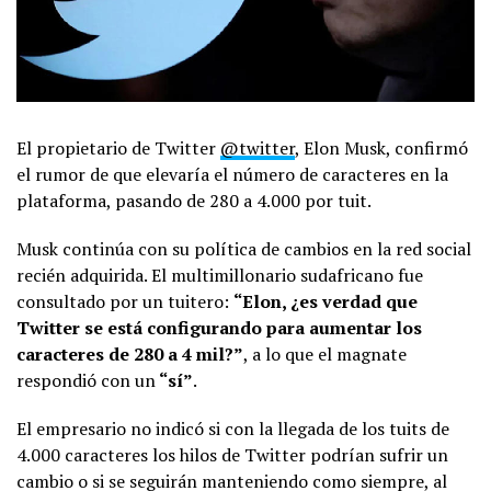
El propietario de Twitter
@twitter
, Elon Musk, confirmó
el rumor de que elevaría el número de caracteres en la
plataforma, pasando de 280 a 4.000 por tuit.
Musk continúa con su política de cambios en la red social
recién adquirida. El multimillonario sudafricano fue
consultado por un tuitero:
“Elon, ¿es verdad que
Twitter se está configurando para aumentar los
caracteres de 280 a 4 mil?”
, a lo que el magnate
respondió con un
“sí”
.
El empresario no indicó si con la llegada de los tuits de
4.000 caracteres los hilos de Twitter podrían sufrir un
cambio o si se seguirán manteniendo como siempre, al