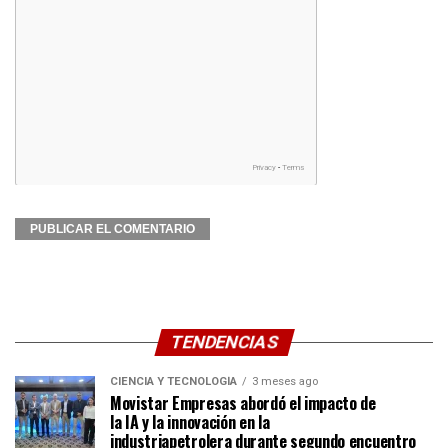
TENDENCIAS
CIENCIA Y TECNOLOGÍA
3 meses ago
Movistar Empresas abordó el impacto de
la IA y la innovación en la
industriapetrolera durante segundo encuentro