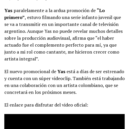
Yas
paralelamente a la ardua promoción de
“Lo
primero”
, estuvo filmando una serie infanto juvenil que
se va a transmitir en un importante canal de televisión
argentino. Aunque Yas no puede revelar muchos detalles
sobre la producción audiovisual, afirma que “el haber
actuado fue el complemento perfecto para mí, ya que
junto a mi rol como cantante, me hicieron crecer como
artista integral”.
El nuevo promocional de
Yas
está a días de ser estrenado
y cuenta con un súper videoclip. También está trabajando
en una colaboración con un artista colombiano, que se
concretará en los próximos meses.
El enlace para disfrutar del video oficial: