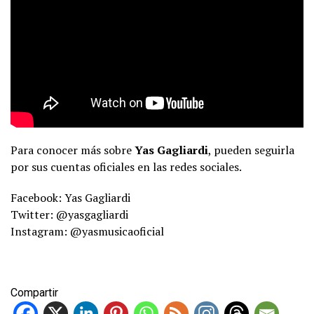
Para conocer más sobre
Yas Gagliardi
, pueden seguirla
por sus cuentas oficiales en las redes sociales.
Facebook: Yas Gagliardi
Twitter: @yasgagliardi
Instagram: @yasmusicaoficial
Compartir