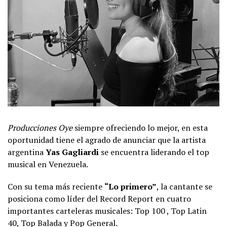
Producciones Oye
siempre ofreciendo lo mejor, en esta
oportunidad tiene el agrado de anunciar que la artista
argentina
Yas Gagliardi
se encuentra liderando el top
musical en Venezuela.
Con su tema más reciente
“Lo primero”
, la cantante se
posiciona como líder del Record Report en cuatro
importantes carteleras musicales: Top 100 , Top Latin
40, Top Balada y Pop General.