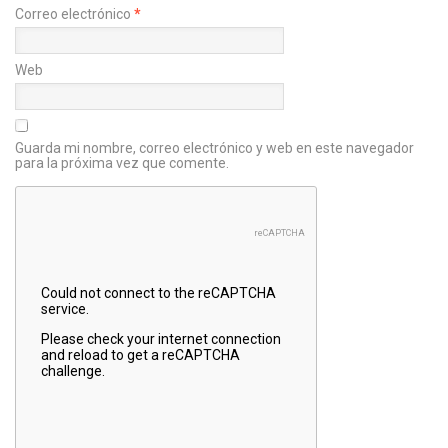
Correo electrónico
*
Web
Guarda mi nombre, correo electrónico y web en este navegador
para la próxima vez que comente.