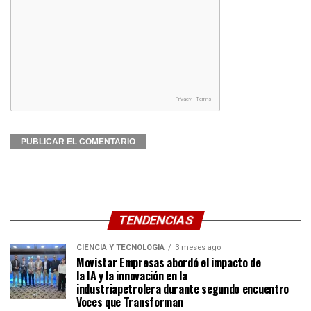
TENDENCIAS
CIENCIA Y TECNOLOGÍA
3 meses ago
Movistar Empresas abordó el impacto de
la IA y la innovación en la
industriapetrolera durante segundo encuentro
Voces que Transforman