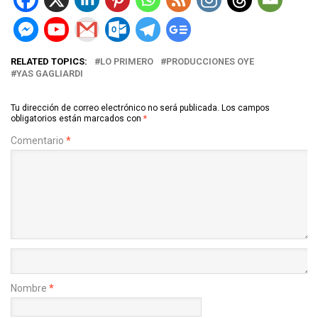
RELATED TOPICS:
LO PRIMERO
PRODUCCIONES OYE
YAS GAGLIARDI
Tu dirección de correo electrónico no será publicada.
Los campos
obligatorios están marcados con
*
Comentario
*
Nombre
*