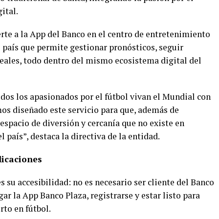
ital.
rte a la App del Banco en el centro de entretenimiento
el país que permite gestionar pronósticos, seguir
eales, todo dentro del mismo ecosistema digital del
dos los apasionados por el fútbol vivan el Mundial con
os diseñado este servicio para que, además de
espacio de diversión y cercanía que no existe en
l país”, destaca la directiva de la entidad.
plicaciones
 su accesibilidad: no es necesario ser cliente del Banco
gar la App Banco Plaza, registrarse y estar listo para
to en fútbol.