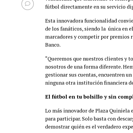
fútbol directamente en su servicio dig
Esta innovadora funcionalidad convie
de los fanáticos, siendo la única en 
marcadores y competir por premios r
Banco.
“Queremos que nuestros clientes y to
nosotros de una forma diferente. Hem
gestionar sus cuentas, encuentren un 
ninguna otra institución financiera de
El fútbol en tu bolsillo y sin com
Lo más innovador de Plaza Quiniela es
para participar. Solo basta con descar
demostrar quién es el verdadero exper