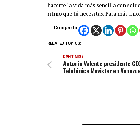
hacerte la vida más sencilla con soluc
ritmo que tú necesitas. Para más inf
Compartir
RELATED TOPICS:
DON'T MISS
Antonio Valente presidente CE
Telefónica Movistar en Venezu