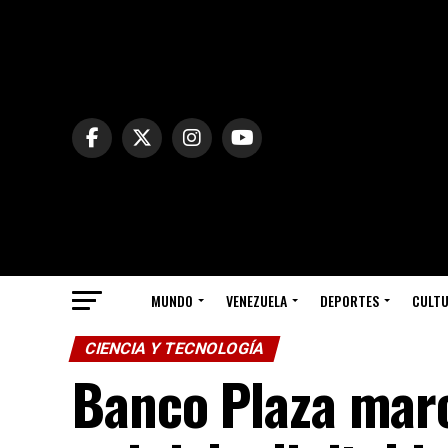
MUNDO
VENEZUELA
DEPORTES
CULT
CIENCIA Y TECNOLOGÍA
Banco Plaza marc