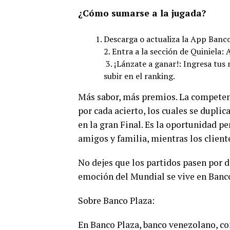
¿Cómo sumarse a la jugada?
Descarga o actualiza la App Banco 
2. Entra a la sección de Quiniela:
3. ¡Lánzate a ganar!: Ingresa tus
subir en el ranking.
Más sabor, más premios. La competen
por cada acierto, los cuales se duplic
en la gran Final. Es la oportunidad p
amigos y familia, mientras los client
No dejes que los partidos pasen por d
emoción del Mundial se vive en Banc
Sobre Banco Plaza:
En Banco Plaza, banco venezolano, co