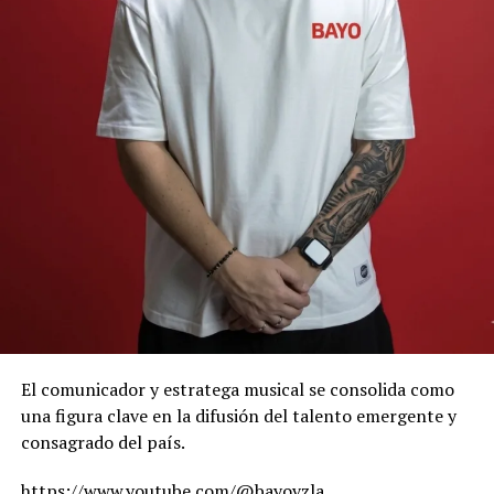
El comunicador y estratega musical se consolida como
una figura clave en la difusión del talento emergente y
consagrado del país.
https://www.youtube.com/@
bayovzla