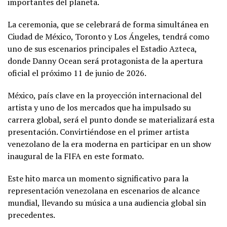
importantes del planeta.
La ceremonia, que se celebrará de forma simultánea en
Ciudad de México, Toronto y Los Ángeles, tendrá como
uno de sus escenarios principales el Estadio Azteca,
donde Danny Ocean será protagonista de la apertura
oficial el próximo 11 de junio de 2026.
México, país clave en la proyección internacional del
artista y uno de los mercados que ha impulsado su
carrera global, será el punto donde se materializará esta
presentación. Convirtiéndose en el primer artista
venezolano de la era moderna en participar en un show
inaugural de la FIFA en este formato.
Este hito marca un momento significativo para la
representación venezolana en escenarios de alcance
mundial, llevando su música a una audiencia global sin
precedentes.