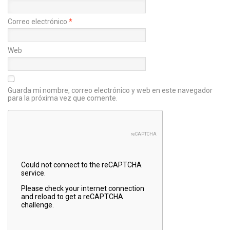
Correo electrónico
*
Web
Guarda mi nombre, correo electrónico y web en este navegador
para la próxima vez que comente.