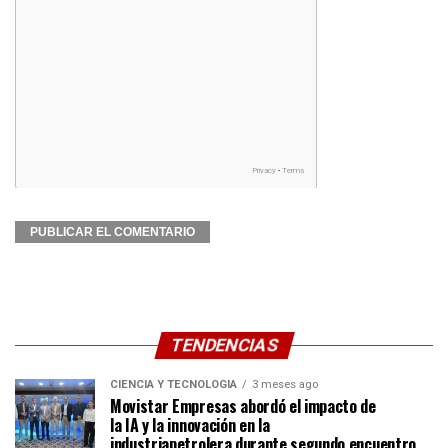
TENDENCIAS
CIENCIA Y TECNOLOGÍA
3 meses ago
Movistar Empresas abordó el impacto de
la IA y la innovación en la
industriapetrolera durante segundo encuentro