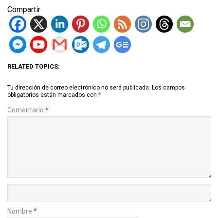
Compartir
RELATED TOPICS:
Tu dirección de correo electrónico no será publicada.
Los campos
obligatorios están marcados con
*
Comentario
*
Nombre
*