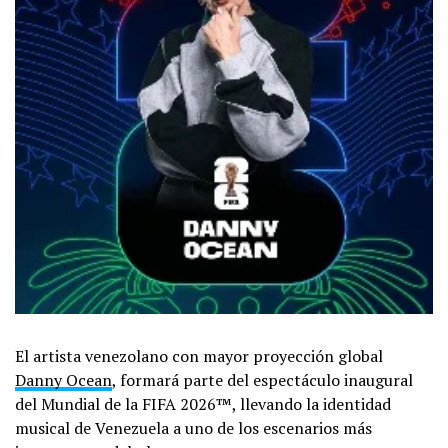
El artista venezolano con mayor proyección global
Danny Ocean
, formará parte del espectáculo inaugural
del Mundial de la FIFA 2026™️, llevando la identidad
musical de Venezuela a uno de los escenarios más