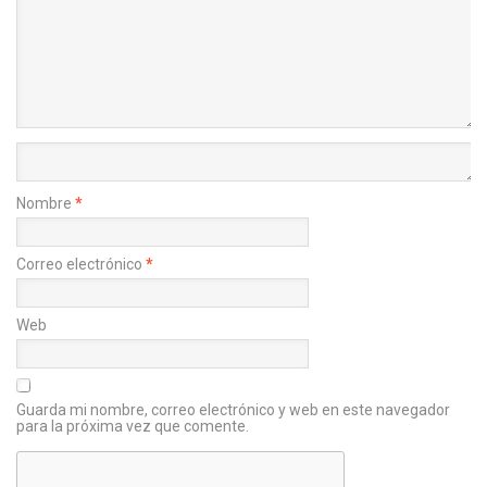
Nombre
*
Correo electrónico
*
Web
Guarda mi nombre, correo electrónico y web en este navegador
para la próxima vez que comente.