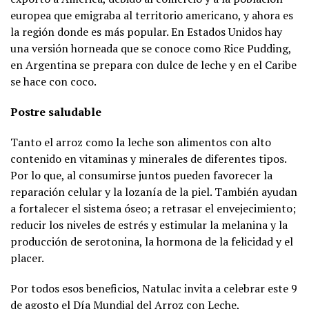
europea que emigraba al territorio americano, y ahora es
la región donde es más popular. En Estados Unidos hay
una versión horneada que se conoce como Rice Pudding,
en Argentina se prepara con dulce de leche y en el Caribe
se hace con coco.
Postre saludable
Tanto el arroz como la leche son alimentos con alto
contenido en vitaminas y minerales de diferentes tipos.
Por lo que, al consumirse juntos pueden favorecer la
reparación celular y la lozanía de la piel. También ayudan
a fortalecer el sistema óseo; a retrasar el envejecimiento;
reducir los niveles de estrés y estimular la melanina y la
producción de serotonina, la hormona de la felicidad y el
placer.
Por todos esos beneficios, Natulac invita a celebrar este 9
de agosto el Día Mundial del Arroz con Leche,