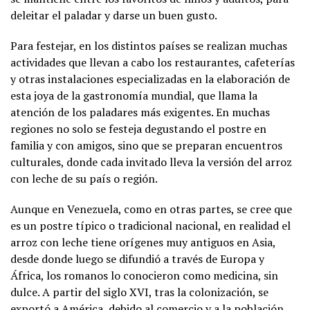
deleitar el paladar y darse un buen gusto.
Para festejar, en los distintos países se realizan muchas
actividades que llevan a cabo los restaurantes, cafeterías
y otras instalaciones especializadas en la elaboración de
esta joya de la gastronomía mundial, que llama la
atención de los paladares más exigentes. En muchas
regiones no solo se festeja degustando el postre en
familia y con amigos, sino que se preparan encuentros
culturales, donde cada invitado lleva la versión del arroz
con leche de su país o región.
Aunque en Venezuela, como en otras partes, se cree que
es un postre típico o tradicional nacional, en realidad el
arroz con leche tiene orígenes muy antiguos en Asia,
desde donde luego se difundió a través de Europa y
África, los romanos lo conocieron como medicina, sin
dulce. A partir del siglo XVI, tras la colonización, se
exportó a América, debido al comercio y a la población