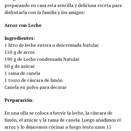
preparando en casa esta sencilla y deliciosa receta para
disfrutarla con la familia y los amigos:
Arroz con Leche
Ingredientes
:
1 litro de leche entera o descremada Natulac
150 g de arroz
190 g de Leche condensada Natulac
60 g de azúcar
1 rama de canela
1 trozo de cáscara de limón
Canela en polvo para decorar
Preparación:
En una olla se coloca a hervir la leche, la cáscara de
limón, el azúcar y la rama de canela. Luego añadimos el
arroz y lo dejaremos cocinar a fuego lento unos 15