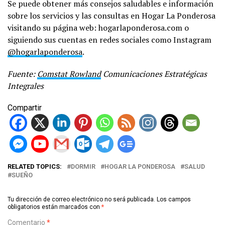
Se puede obtener más consejos saludables e información
sobre los servicios y las consultas en Hogar La Ponderosa
visitando su página web: hogarlaponderosa.com o
siguiendo sus cuentas en redes sociales como Instagram
@hogarlaponderosa
.
Fuente:
Comstat Rowland
Comunicaciones Estratégicas
Integrales
Compartir
RELATED TOPICS:
DORMIR
HOGAR LA PONDEROSA
SALUD
SUEÑO
Tu dirección de correo electrónico no será publicada.
Los campos
obligatorios están marcados con
*
Comentario
*