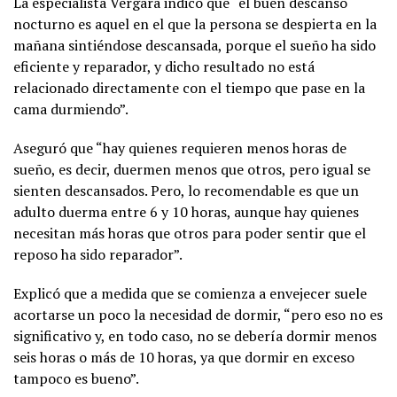
La especialista Vergara indicó que “el buen descanso
nocturno es aquel en el que la persona se despierta en la
mañana sintiéndose descansada, porque el sueño ha sido
eficiente y reparador, y dicho resultado no está
relacionado directamente con el tiempo que pase en la
cama durmiendo”.
Aseguró que “hay quienes requieren menos horas de
sueño, es decir, duermen menos que otros, pero igual se
sienten descansados. Pero, lo recomendable es que un
adulto duerma entre 6 y 10 horas, aunque hay quienes
necesitan más horas que otros para poder sentir que el
reposo ha sido reparador”.
Explicó que a medida que se comienza a envejecer suele
acortarse un poco la necesidad de dormir, “pero eso no es
significativo y, en todo caso, no se debería dormir menos
seis horas o más de 10 horas, ya que dormir en exceso
tampoco es bueno”.