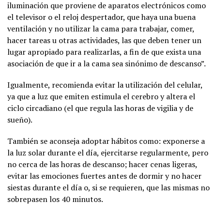
iluminación que proviene de aparatos electrónicos como
el televisor o el reloj despertador, que haya una buena
ventilación y no utilizar la cama para trabajar, comer,
hacer tareas u otras actividades, las que deben tener un
lugar apropiado para realizarlas, a fin de que exista una
asociación de que ir a la cama sea sinónimo de descanso”.
Igualmente, recomienda evitar la utilización del celular,
ya que a luz que emiten estimula el cerebro y altera el
ciclo circadiano (el que regula las horas de vigilia y de
sueño).
También se aconseja adoptar hábitos como: exponerse a
la luz solar durante el día, ejercitarse regularmente, pero
no cerca de las horas de descanso; hacer cenas ligeras,
evitar las emociones fuertes antes de dormir y no hacer
siestas durante el día o, si se requieren, que las mismas no
sobrepasen los 40 minutos.