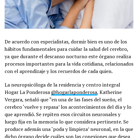
De acuerdo con especialistas, dormir bien es uno de los
hábitos fundamentales para cuidar la salud del cerebro,
ya que durante el descanso nocturno este órgano realiza
procesos importantes para la vida cotidiana, relacionados
con el aprendizaje y los recuerdos de cada quien.
La neuropsicóloga de la residencia y centro integral
Hogar La Ponderosa
@hogarlaponderosa
, Katherine
Vergara, señaló que “en una de las fases del sueño, el
cerebro ‘vuelve y repasa’ los acontecimientos del día y lo
que aprendió. Se repiten esos circuitos neuronales y
luego fija en la memoria lo que considera pertinente. Se
produce además una ‘poda y limpieza’ neuronal, en la que
dicho órgano decide cuáles son las conexiones que desea