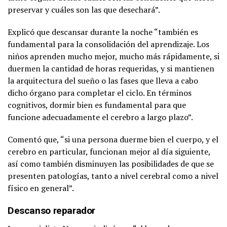
preservar y cuáles son las que desechará”.
Explicó que descansar durante la noche “también es
fundamental para la consolidación del aprendizaje. Los
niños aprenden mucho mejor, mucho más rápidamente, si
duermen la cantidad de horas requeridas, y si mantienen
la arquitectura del sueño o las fases que lleva a cabo
dicho órgano para completar el ciclo. En términos
cognitivos, dormir bien es fundamental para que
funcione adecuadamente el cerebro a largo plazo”.
Comentó que, “si una persona duerme bien el cuerpo, y el
cerebro en particular, funcionan mejor al día siguiente,
así como también disminuyen las posibilidades de que se
presenten patologías, tanto a nivel cerebral como a nivel
físico en general”.
Descanso reparador