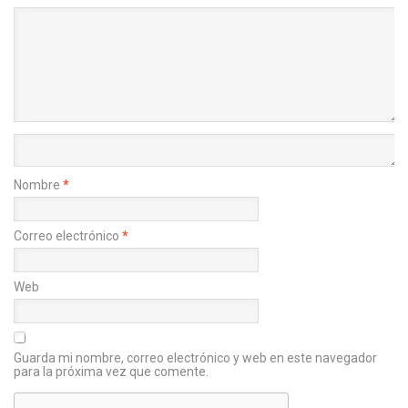
Nombre
*
Correo electrónico
*
Web
Guarda mi nombre, correo electrónico y web en este navegador
para la próxima vez que comente.