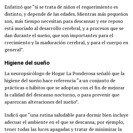
Enfatizó que “si se trata de niños el requerimiento es
distinto, y depende de las edades. Mientras más pequeños
son, más tiempo necesitan para descansar y ese reposo
está asociado al desarrollo cerebral, y a procesos que se
dan durante el sueño, que son importantes para el
crecimiento y la maduración cerebral, y para el cuerpo en
general”.
Higiene del sueño
La neuropsicólogo de Hogar La Ponderosa señaló que la
higiene del sueño hace referencia “a un conjunto de
prácticas o hábitos que se adoptan con el fin de mejorar
la calidad del descanso nocturno, o para prevenir que
aparezcan alteraciones del sueño”.
Indicó que “una rutina saludable para dormir bien incluye
adecuar el ambiente en el que se descansa, por ejemplo,
tener todas las luces apagadas y tratar de minimizar la