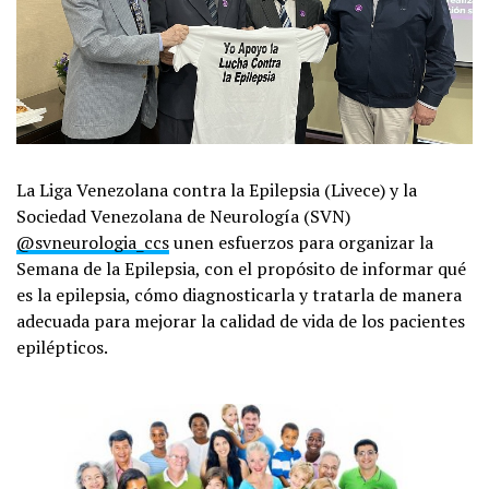
La Liga Venezolana contra la Epilepsia (Livece) y la
Sociedad Venezolana de Neurología (SVN)
@svneurologia_ccs
unen esfuerzos para organizar la
Semana de la Epilepsia, con el propósito de informar qué
es la epilepsia, cómo diagnosticarla y tratarla de manera
adecuada para mejorar la calidad de vida de los pacientes
epilépticos.