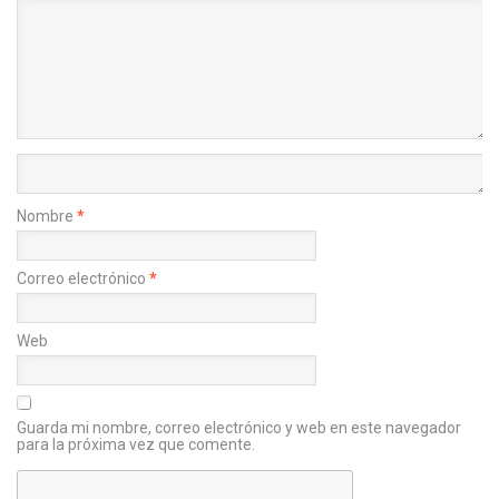
Nombre
*
Correo electrónico
*
Web
Guarda mi nombre, correo electrónico y web en este navegador
para la próxima vez que comente.