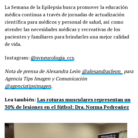
La Semana de la Epilepsia busca promover la educación
médica continua a través de jornadas de actualización
científica para médicos y personal de salud, así como
atender las necesidades médicas y recreativas de los
pacientes y familiares para brindarles una mejor calidad
de vida.
Instagram:
@svneurologia_ccs
.
Nota de prensa de Alexandra León
@alexandracleon_
para
Agencia Tips Imagen y Comunicación
@agenciatipsimagen
.
Lea también:
Las roturas musculares representan un
30% de lesiones en el fútbol: Dra. Norma Pedreañez