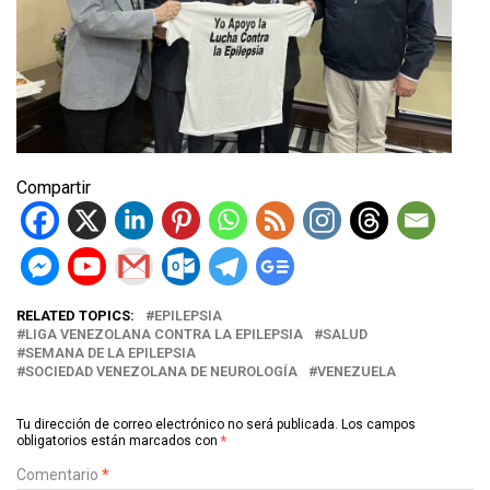
Compartir
RELATED TOPICS:
EPILEPSIA
LIGA VENEZOLANA CONTRA LA EPILEPSIA
SALUD
SEMANA DE LA EPILEPSIA
SOCIEDAD VENEZOLANA DE NEUROLOGÍA
VENEZUELA
Tu dirección de correo electrónico no será publicada.
Los campos
obligatorios están marcados con
*
Comentario
*