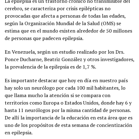
La epilepsia es un trastorno crónico no transmisible del
cerebro, se caracteriza por crisis epilépticas no
provocadas que afecta a personas de todas las edades,
según la Organización Mundial de la Salud (OMS) se
estima que en el mundo existen alrededor de 50 millones
de personas que padecen epilepsia.
En Venezuela, según un estudio realizado por los Drs.
Ponce Ducharne, Beatriz González y otros investigadores,
la prevalencia de la epilepsia es de 1,7 %.
Es importante destacar que hoy en día en nuestro país
hay solo un neurólogo por cada 100 mil habitantes, lo
que llama mucho la atención si se compara con
territorios como Europa o Estados Unidos, donde hay 6 y
hasta 11 neurólogos por la misma cantidad de personas.
De allí la importancia de la educación en esta área que es
uno de los propósitos de esta semana de concientización
en epilepsia.