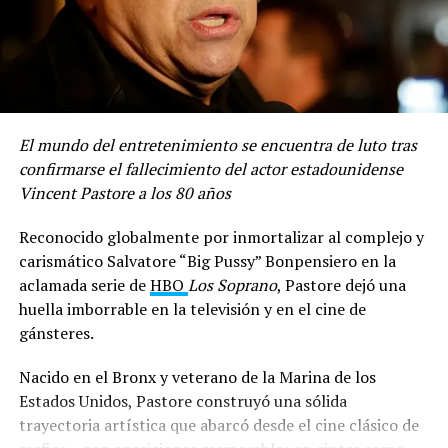
Compartir
El mundo del entretenimiento se encuentra de luto tras
confirmarse el fallecimiento del actor estadounidense
Vincent Pastore a los 80 años
Reconocido globalmente por inmortalizar al complejo y
carismático Salvatore “Big Pussy” Bonpensiero en la
aclamada serie de
HBO
Los Soprano
, Pastore dejó una
huella imborrable en la televisión y en el cine de
gánsteres.
Nacido en el Bronx y veterano de la Marina de los
Estados Unidos, Pastore construyó una sólida
trayectoria artística que abarcó desde el cine clásico de