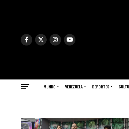
MUNDO
VENEZUELA
DEPORTES
CULT