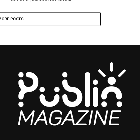
MORE POSTS