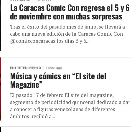
La Caracas Comic Con regresa el 5 y 6
de noviembre con muchas sorpresas
Tras el éxito del pasado mes de junio, se llevará a
cabo una nueva edición de la Caracas Comic Con
@comicconcaracas los días 5 y 6...
ENTRETENIMIENTO
4 años ago
Música y cómics en “El site del
Magazine”
El pasado 17 de febrero El site del magazine,
segmento de periodicidad quincenal dedicado a dar
a conocer a figuras venezolanas de diferentes
ámbitos, recibió a...