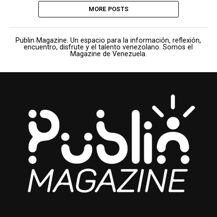
MORE POSTS
Publin Magazine. Un espacio para la información, reflexión,
encuentro, disfrute y el talento venezolano. Somos el
Magazine de Venezuela.