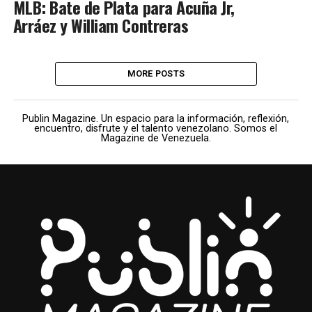
MLB: Bate de Plata para Acuña Jr,
Arráez y William Contreras
MORE POSTS
Publin Magazine. Un espacio para la información, reflexión,
encuentro, disfrute y el talento venezolano. Somos el
Magazine de Venezuela.