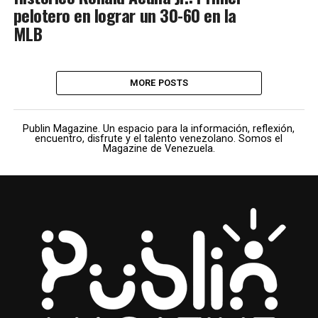
pelotero en lograr un 30-60 en la
MLB
MORE POSTS
Publin Magazine. Un espacio para la información, reflexión,
encuentro, disfrute y el talento venezolano. Somos el
Magazine de Venezuela.