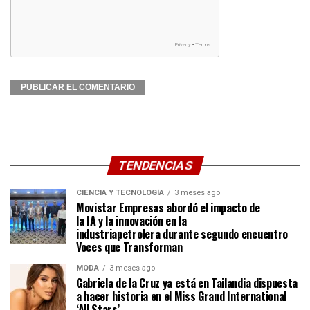
TENDENCIAS
CIENCIA Y TECNOLOGÍA
3 meses ago
Movistar Empresas abordó el impacto de
la IA y la innovación en la
industriapetrolera durante segundo encuentro
Voces que Transforman
MODA
3 meses ago
Gabriela de la Cruz ya está en Tailandia dispuesta
a hacer historia en el Miss Grand International
‘All Stars’