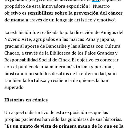
propósito de esta innovadora exposición: “Nuestro
objetivo es
sensibilizar sobre la prevención del cáncer
de mama
a través de un lenguaje artístico y emotivo”.
La exhibición fue realizada bajo la dirección de Amigos del
Noveno Arte, agrupados en las marcas Pana y Japana,
gracias al aporte de Bancaribe y las alianzas con Cultura
Chacao, a través de la Biblioteca de los Palos Grandes y
Responsabilidad Social de Cinex. El objetivo es conectar
con el público de una manera más íntima y personal,
mostrando no solo los desafíos de la enfermedad, sino
también la fortaleza y resiliencia de quienes la han
superado.
Historias en cómics
Un aspecto distintivo de esta exposición es que las
propias pacientes han sido las guionistas de sus historias.
“
Es un punto de vista de primera mano de lo que es la