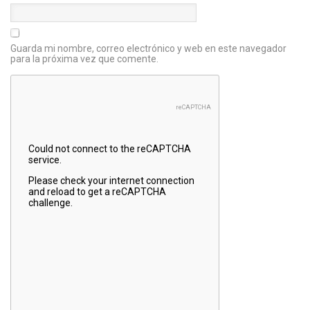
Guarda mi nombre, correo electrónico y web en este navegador
para la próxima vez que comente.