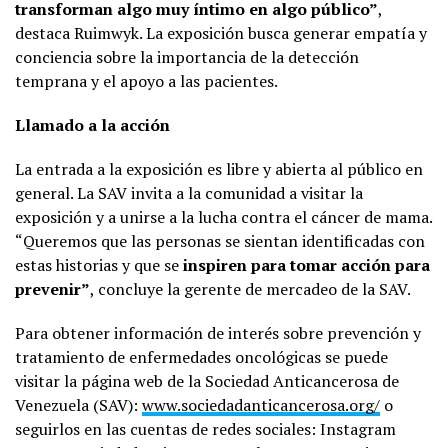
transforman algo muy íntimo en algo público”
,
destaca Ruimwyk. La exposición busca generar empatía y
conciencia sobre la importancia de la detección
temprana y el apoyo a las pacientes.
Llamado a la acción
La entrada a la exposición es libre y abierta al público en
general. La SAV invita a la comunidad a visitar la
exposición y a unirse a la lucha contra el cáncer de mama.
“Queremos que las personas se sientan identificadas con
estas historias y que se
inspiren para tomar acción para
prevenir”
, concluye la gerente de mercadeo de la SAV.
Para obtener información de interés sobre prevención y
tratamiento de enfermedades oncológicas se puede
visitar la página web de la Sociedad Anticancerosa de
Venezuela (SAV):
www.sociedadanticancerosa.org/
o
seguirlos en las cuentas de redes sociales: Instagram