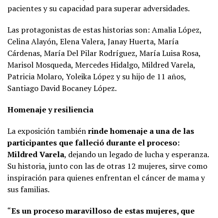
pacientes y su capacidad para superar adversidades.
Las protagonistas de estas historias son: Amalia López,
Celina Alayón, Elena Valera, Janay Huerta, María
Cárdenas, María Del Pilar Rodríguez, María Luisa Rosa,
Marisol Mosqueda, Mercedes Hidalgo, Mildred Varela,
Patricia Molaro, Yoleika López y su hijo de 11 años,
Santiago David Bocaney López.
Homenaje y resiliencia
La exposición también
rinde homenaje a una de las
participantes que falleció durante el proceso:
Mildred Varela
, dejando un legado de lucha y esperanza.
Su historia, junto con las de otras 12 mujeres, sirve como
inspiración para quienes enfrentan el cáncer de mama y
sus familias.
“
Es un proceso maravilloso de estas mujeres, que