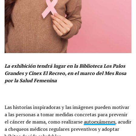
La exhibición tendrá lugar en la Biblioteca Los Palos
Grandes y Cinex El Recreo, en el marco del Mes Rosa
por la Salud Femenina
Las historias inspiradoras y las imágenes pueden motivar
a las personas a tomar medidas concretas para prevenir
el cáncer de mama, como realizarse
autoexámenes
, acudir
a chequeos médicos regulares preventivos y adoptar