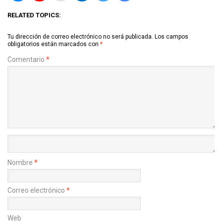
RELATED TOPICS:
Tu dirección de correo electrónico no será publicada.
Los campos
obligatorios están marcados con
*
Comentario
*
Nombre
*
Correo electrónico
*
Web