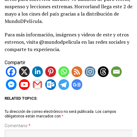
suspenso y lecciones extremas. Horrorland llega este 2 de
mayo a los cines del país gracias a la distribución de
MundoDPelícula.
Para más información, imágenes y videos de este y otros
estrenos, visita @mundodpelicula en las redes sociales y
comparte tu experiencia.
Compartir
RELATED TOPICS:
Tu dirección de correo electrónico no será publicada.
Los campos
obligatorios están marcados con
*
Comentario
*