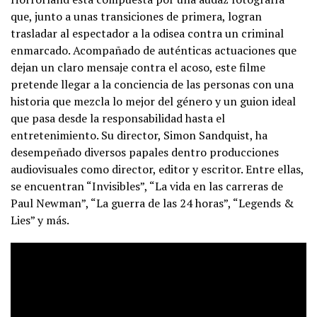
que, junto a unas transiciones de primera, logran
trasladar al espectador a la odisea contra un criminal
enmarcado. Acompañado de auténticas actuaciones que
dejan un claro mensaje contra el acoso, este filme
pretende llegar a la conciencia de las personas con una
historia que mezcla lo mejor del género y un guion ideal
que pasa desde la responsabilidad hasta el
entretenimiento. Su director, Simon Sandquist, ha
desempeñado diversos papales dentro producciones
audiovisuales como director, editor y escritor. Entre ellas,
se encuentran “Invisibles”, “La vida en las carreras de
Paul Newman”, “La guerra de las 24 horas”, “Legends &
Lies” y más.