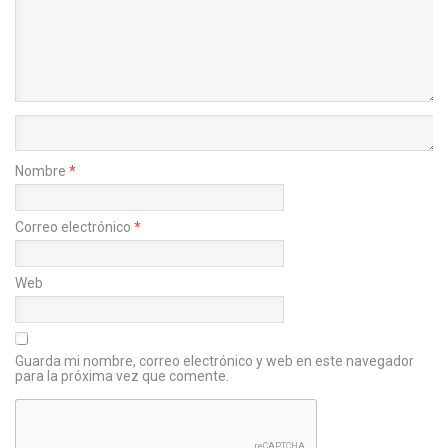
Nombre
*
Correo electrónico
*
Web
Guarda mi nombre, correo electrónico y web en este navegador
para la próxima vez que comente.