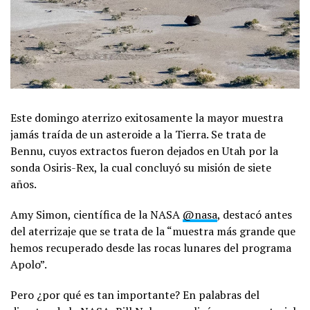
Este domingo aterrizo exitosamente la mayor muestra
jamás traída de un asteroide a la Tierra. Se trata de
Bennu, cuyos extractos fueron dejados en Utah por la
sonda Osiris-Rex, la cual concluyó su misión de siete
años.
Amy Simon, científica de la NASA
@nasa
, destacó antes
del aterrizaje que se trata de la “muestra más grande que
hemos recuperado desde las rocas lunares del programa
Apolo”.
Pero ¿por qué es tan importante? En palabras del