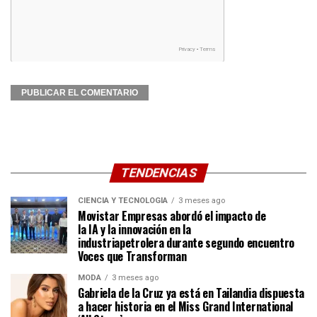
TENDENCIAS
CIENCIA Y TECNOLOGÍA
3 meses ago
Movistar Empresas abordó el impacto de
la IA y la innovación en la
industriapetrolera durante segundo encuentro
Voces que Transforman
MODA
3 meses ago
Gabriela de la Cruz ya está en Tailandia dispuesta
a hacer historia en el Miss Grand International