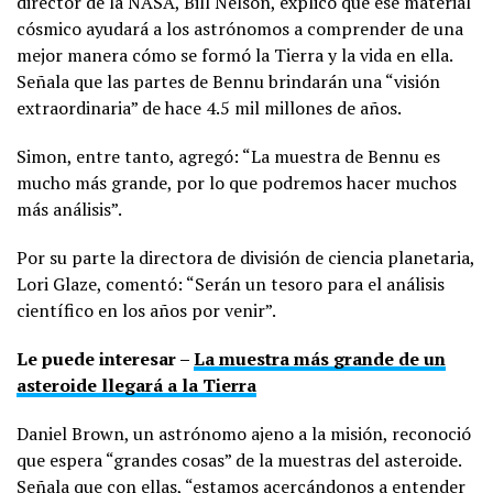
director de la NASA, Bill Nelson, explicó que ese material
cósmico ayudará a los astrónomos a comprender de una
mejor manera cómo se formó la Tierra y la vida en ella.
Señala que las partes de Bennu brindarán una “visión
extraordinaria” de hace 4.5 mil millones de años.
Simon, entre tanto, agregó: “La muestra de Bennu es
mucho más grande, por lo que podremos hacer muchos
más análisis”.
Por su parte la directora de división de ciencia planetaria,
Lori Glaze, comentó: “Serán un tesoro para el análisis
científico en los años por venir”.
Le puede interesar –
La muestra más grande de un
asteroide llegará a la Tierra
Daniel Brown, un astrónomo ajeno a la misión, reconoció
que espera “grandes cosas” de la muestras del asteroide.
Señala que con ellas, “estamos acercándonos a entender