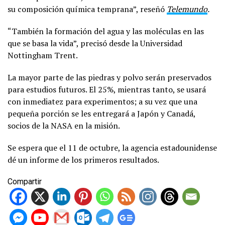
su composición química temprana”, reseñó
Telemundo
.
“También la formación del agua y las moléculas en las
que se basa la vida”, precisó desde la Universidad
Nottingham Trent.
La mayor parte de las piedras y polvo serán preservados
para estudios futuros. El 25%, mientras tanto, se usará
con inmediatez para experimentos; a su vez que una
pequeña porción se les entregará a Japón y Canadá,
socios de la NASA en la misión.
Se espera que el 11 de octubre, la agencia estadounidense
dé un informe de los primeros resultados.
Compartir