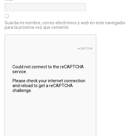
Guarda mi nombre, correo electrónico y web en este navegador
para la próxima vez que comente.