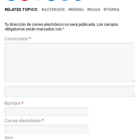
RELATED TOPICS:
ASTEROIDE
BENNU
NASA
TIERRA
Tu dirección de correo electrónico no será publicada.
Los campos
obligatorios están marcados con
*
Comentario
*
Nombre
*
Correo electrónico
*
Web