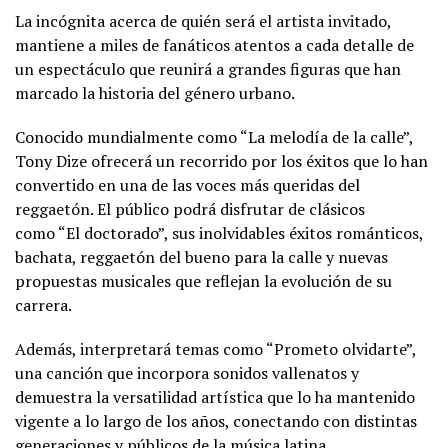
La incógnita acerca de quién será el artista invitado,
mantiene a miles de fanáticos atentos a cada detalle de
un espectáculo que reunirá a grandes figuras que han
marcado la historia del género urbano.
Conocido mundialmente como “La melodía de la calle”,
Tony Dize ofrecerá un recorrido por los éxitos que lo han
convertido en una de las voces más queridas del
reggaetón. El público podrá disfrutar de clásicos
como “El doctorado”, sus inolvidables éxitos románticos,
bachata, reggaetón del bueno para la calle y nuevas
propuestas musicales que reflejan la evolución de su
carrera.
Además, interpretará temas como “Prometo olvidarte”,
una canción que incorpora sonidos vallenatos y
demuestra la versatilidad artística que lo ha mantenido
vigente a lo largo de los años, conectando con distintas
generaciones y públicos de la música latina.