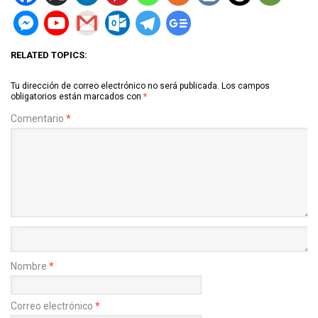
RELATED TOPICS:
Tu dirección de correo electrónico no será publicada.
Los campos
obligatorios están marcados con
*
Comentario
*
Nombre
*
Correo electrónico
*