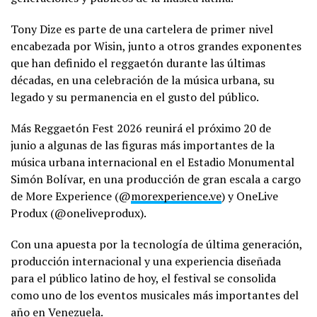
Tony Dize es parte de una cartelera de primer nivel
encabezada por Wisin, junto a otros grandes exponentes
que han definido el reggaetón durante las últimas
décadas, en una celebración de la música urbana, su
legado y su permanencia en el gusto del público.
Más Reggaetón Fest 2026 reunirá el próximo 20 de
junio a algunas de las figuras más importantes de la
música urbana internacional en el Estadio Monumental
Simón Bolívar, en una producción de gran escala a cargo
de More Experience (@
morexperience.ve
) y OneLive
Produx (@oneliveprodux).
Con una apuesta por la tecnología de última generación,
producción internacional y una experiencia diseñada
para el público latino de hoy, el festival se consolida
como uno de los eventos musicales más importantes del
año en Venezuela.