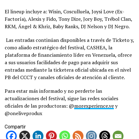
El lineup incluye a: Wisin, Cosculluela, Joysi Love (Ex-
Factoría), Alexis y Fido, Tony Dize, Jory Boy, Trébol Clan,
RKM, Ángel & Khriz, Baby Ranks, DJ Nelson y DJ Negro.
Las entradas continúan disponibles a través de Ticketo y,
como aliado estratégico del festival, CASHEA, la
plataforma de financiamiento líder en Venezuela, ofrece
a sus usuarios facilidades de pago para adquirir sus
entradas mediante la ticketera oficial ubicada en el nivel
PB del CCCT y canales oficiales de atención al cliente.
Para estar más informado y no perderte las
actualizaciones del festival, sigue las redes sociales
oficiales de las productoras: @
morexperience.ve
y
@oneliveprodux
Compartir