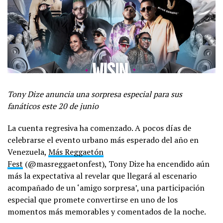
Tony Dize anuncia una sorpresa especial para sus
fanáticos este 20 de junio
La cuenta regresiva ha comenzado. A pocos días de
celebrarse el evento urbano más esperado del año en
Venezuela,
Más Reggaetón
Fest
(@masreggaetonfest), Tony Dize ha encendido aún
más la expectativa al revelar que llegará al escenario
acompañado de un ‘amigo sorpresa’, una participación
especial que promete convertirse en uno de los
momentos más memorables y comentados de la noche.