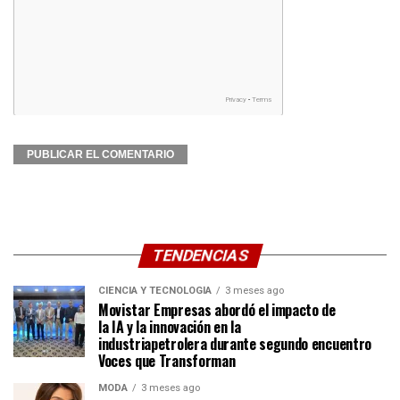
TENDENCIAS
CIENCIA Y TECNOLOGÍA
3 meses ago
Movistar Empresas abordó el impacto de
la IA y la innovación en la
industriapetrolera durante segundo encuentro
Voces que Transforman
MODA
3 meses ago