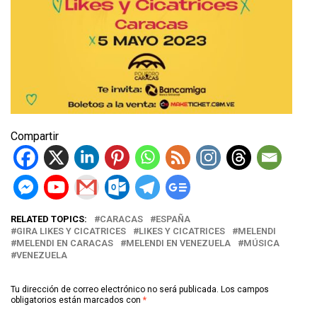
Compartir
RELATED TOPICS:
CARACAS
ESPAÑA
GIRA LIKES Y CICATRICES
LIKES Y CICATRICES
MELENDI
MELENDI EN CARACAS
MELENDI EN VENEZUELA
MÚSICA
VENEZUELA
Tu dirección de correo electrónico no será publicada.
Los campos
obligatorios están marcados con
*