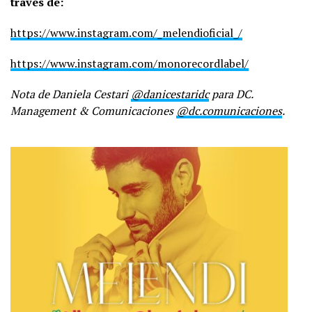
través de:
https://www.instagram.com/_melendioficial_/
https://www.instagram.com/monorecordlabel/
Nota de Daniela Cestari
@danicestaridc
para DC.
Management & Comunicaciones
@dc.comunicaciones
.