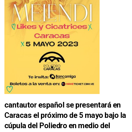
cantautor español se presentará en
Caracas el próximo de 5 mayo bajo la
cúpula del Poliedro en medio del