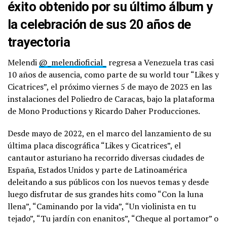
éxito obtenido por su último álbum y
la celebración de sus 20 años de
trayectoria
Melendi
@_melendioficial_
regresa a Venezuela tras casi
10 años de ausencia, como parte de su world tour “Likes y
Cicatrices”, el próximo viernes 5 de mayo de 2023 en las
instalaciones del Poliedro de Caracas, bajo la plataforma
de Mono Productions y Ricardo Daher Producciones.
Desde mayo de 2022, en el marco del lanzamiento de su
última placa discográfica “Likes y Cicatrices”, el
cantautor asturiano ha recorrido diversas ciudades de
España, Estados Unidos y parte de Latinoamérica
deleitando a sus públicos con los nuevos temas y desde
luego disfrutar de sus grandes hits como “Con la luna
llena”, “Caminando por la vida”, “Un violinista en tu
tejado”, “Tu jardín con enanitos”, “Cheque al portamor” o