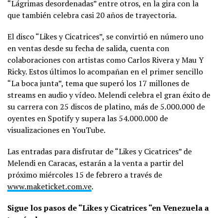
“Lágrimas desordenadas” entre otros, en la gira con la
que también celebra casi 20 años de trayectoria.
El disco “Likes y Cicatrices”, se convirtió en número uno
en ventas desde su fecha de salida, cuenta con
colaboraciones con artistas como Carlos Rivera y Mau Y
Ricky. Estos últimos lo acompañan en el primer sencillo
“La boca junta”, tema que superó los 17 millones de
streams en audio y vídeo. Melendi celebra el gran éxito de
su carrera con 25 discos de platino, más de 5.000.000 de
oyentes en Spotify y supera las 54.000.000 de
visualizaciones en YouTube.
Las entradas para disfrutar de “Likes y Cicatrices” de
Melendi en Caracas, estarán a la venta a partir del
próximo miércoles 15 de febrero a través de
www.maketicket.com.ve
.
Sigue los pasos de “Likes y Cicatrices “en Venezuela a