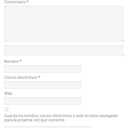
Comentario
*
Nombre
*
Correo electrónico
*
Web
Guarda mi nombre, correo electrónico y web en este navegador
para la próxima vez que comente.