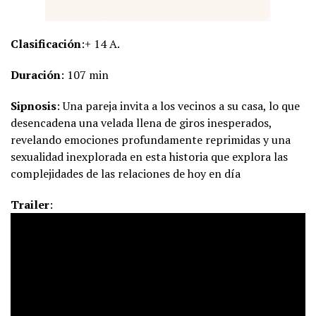
Clasificación
:+ 14 A.
Duración
: 107 min
Sipnosis
: Una pareja invita a los vecinos a su casa, lo que
desencadena una velada llena de giros inesperados,
revelando emociones profundamente reprimidas y una
sexualidad inexplorada en esta historia que explora las
complejidades de las relaciones de hoy en día
Trailer
: