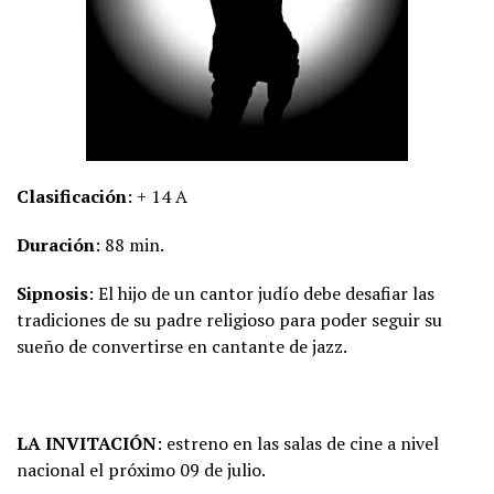
Clasificación
: + 14 A
Duración
: 88 min.
Sipnosis
: El hijo de un cantor judío debe desafiar las
tradiciones de su padre religioso para poder seguir su
sueño de convertirse en cantante de jazz.
LA INVITACIÓN
: estreno en las salas de cine a nivel
nacional el próximo 09 de julio.