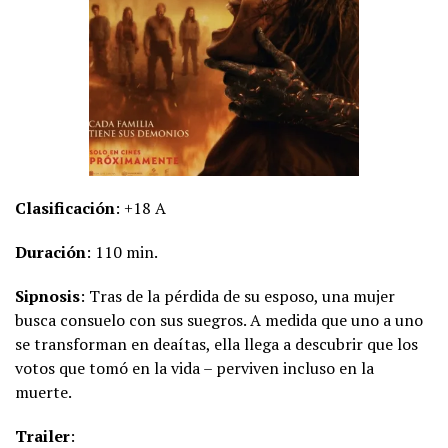
Clasificación
: +18 A
Duración
: 110 min.
Sipnosis
: Tras de la pérdida de su esposo, una mujer
busca consuelo con sus suegros. A medida que uno a uno
se transforman en deaítas, ella llega a descubrir que los
votos que tomó en la vida – perviven incluso en la
muerte.
Trailer
: