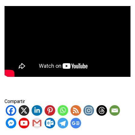
Compartir