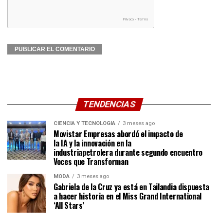
TENDENCIAS
CIENCIA Y TECNOLOGÍA
3 meses ago
Movistar Empresas abordó el impacto de
la IA y la innovación en la
industriapetrolera durante segundo encuentro
Voces que Transforman
MODA
3 meses ago
Gabriela de la Cruz ya está en Tailandia dispuesta
a hacer historia en el Miss Grand International
‘All Stars’