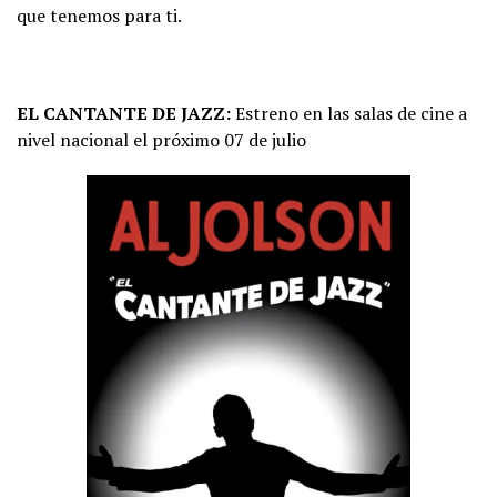
que tenemos para ti.
EL CANTANTE DE JAZZ:
Estreno en las salas de cine a
nivel nacional el próximo 07 de julio