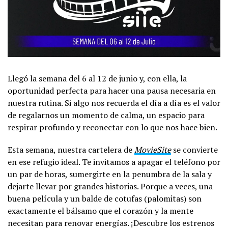
Llegó la semana del 6 al 12 de junio y, con ella, la
oportunidad perfecta para hacer una pausa necesaria en
nuestra rutina. Si algo nos recuerda el día a día es el valor
de regalarnos un momento de calma, un espacio para
respirar profundo y reconectar con lo que nos hace bien.
Esta semana, nuestra cartelera de
MovieSite
se convierte
en ese refugio ideal. Te invitamos a apagar el teléfono por
un par de horas, sumergirte en la penumbra de la sala y
dejarte llevar por grandes historias. Porque a veces, una
buena película y un balde de cotufas (palomitas) son
exactamente el bálsamo que el corazón y la mente
necesitan para renovar energías. ¡Descubre los estrenos