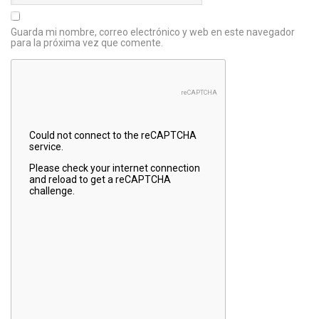
Guarda mi nombre, correo electrónico y web en este navegador
para la próxima vez que comente.