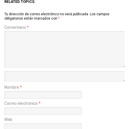
RELATED TOPICS:
Tu dirección de correo electrónico no será publicada.
Los campos
obligatorios están marcados con
*
Comentario
*
Nombre
*
Correo electrónico
*
Web