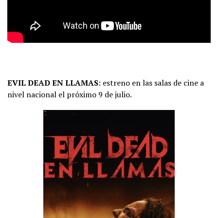
EVIL DEAD EN LLAMAS
: estreno en las salas de cine a
nivel nacional el próximo 9 de julio.