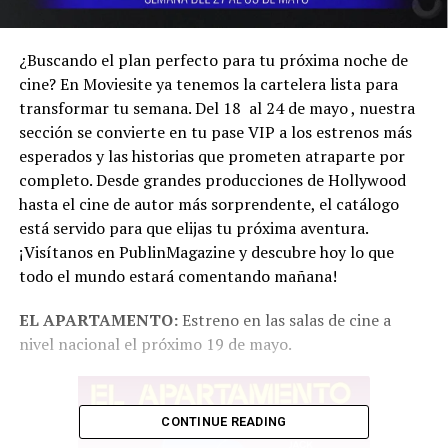
¿Buscando el plan perfecto para tu próxima noche de
cine? En Moviesite ya tenemos la cartelera lista para
transformar tu semana. Del 18 al 24 de mayo , nuestra
sección se convierte en tu pase VIP a los estrenos más
esperados y las historias que prometen atraparte por
completo. Desde grandes producciones de Hollywood
hasta el cine de autor más sorprendente, el catálogo
está servido para que elijas tu próxima aventura.
¡Visítanos en PublinMagazine y descubre hoy lo que
todo el mundo estará comentando mañana!
EL APARTAMENTO:
Estreno en las salas de cine a
nivel nacional el próximo 19 de mayo.
CONTINUE READING