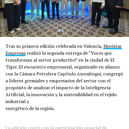
Tras su primera edición celebrada en Valencia,
Movistar
Empresas
realizó la segunda entrega de “Voces que
transforman al sector productivo” en la ciudad de El
Tigre. El encuentro empresarial, organizado en alianza
con la Cámara Petrolera Capítulo Anzoátegui, congregó
a líderes gremiales y empresarios del sector con el
propósito de analizar el impacto de la Inteligencia
Artificial, la innovación y la sostenibilidad en el tejido
industrial y
energético de la región.
La edición contó con la participación especial de