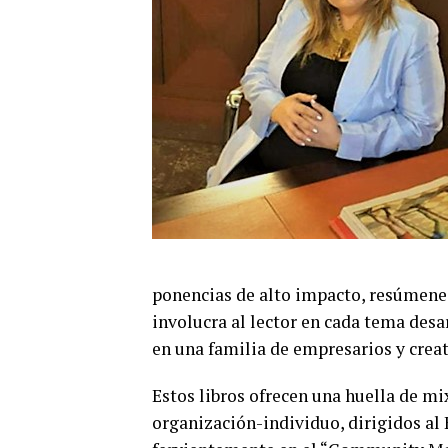
ponencias de alto impacto, resúmenes,
involucra al lector en cada tema desa
en una familia de empresarios y crea
Estos libros ofrecen una huella de mi
organización-individuo, dirigidos al