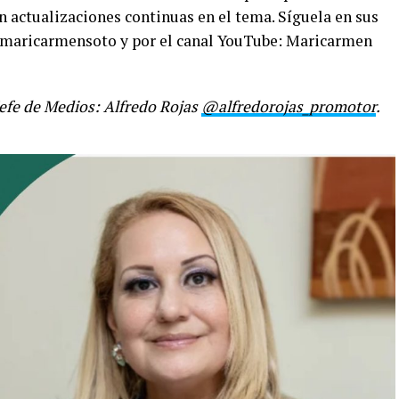
on actualizaciones continuas en el tema. Síguela en sus
maricarmensoto y por el canal YouTube: Maricarmen
Jefe de Medios: Alfredo Rojas
@alfredorojas_promotor
.