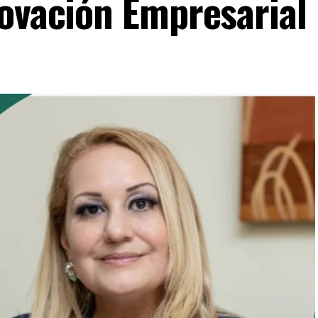
novación Empresarial