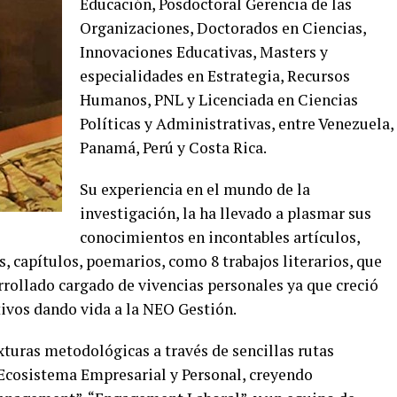
Educación, Posdoctoral Gerencia de las
Organizaciones, Doctorados en Ciencias,
Innovaciones Educativas, Masters y
especialidades en Estrategia, Recursos
Humanos, PNL y Licenciada en Ciencias
Políticas y Administrativas, entre Venezuela,
Panamá, Perú y Costa Rica.
Su experiencia en el mundo de la
investigación, la ha llevado a plasmar sus
conocimientos en incontables artículos,
 capítulos, poemarios, como 8 trabajos literarios, que
rrollado cargado de vivencias personales ya que creció
tivos dando vida a la NEO Gestión.
xturas metodológicas a través de sencillas rutas
 Ecosistema Empresarial y Personal, creyendo