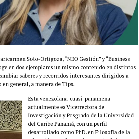
. Maricarmen Soto-Ortigoza, “NEO Gestión” y “Business
ge en dos ejemplares un mismo contenido en distintos
cambiar saberes y recorridos interesantes dirigidos a
 en general, a manera de Tips.
Esta venezolana-cuasi-panameña
actualmente es Vicerrectora de
Investigación y Posgrado de la Universidad
del Caribe Panamá, con un perfil
desarrollado como PhD. en Filosofía de la