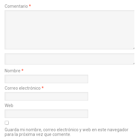
Comentario
*
Nombre
*
Correo electrónico
*
Web
Guarda mi nombre, correo electrónico y web en este navegador
para la próxima vez que comente.