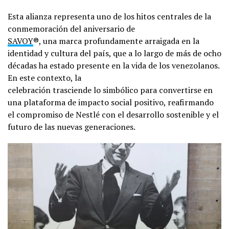
Esta alianza representa uno de los hitos centrales de la
conmemoración del aniversario de
SAVOY
®, una marca profundamente arraigada en la
identidad y cultura del país, que a lo largo de más de ocho
décadas ha estado presente en la vida de los venezolanos.
En este contexto, la
celebración trasciende lo simbólico para convertirse en
una plataforma de impacto social positivo, reafirmando
el compromiso de Nestlé con el desarrollo sostenible y el
futuro de las nuevas generaciones.