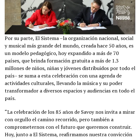
Por su parte, El Sistema –la organización nacional, social
y musical más grande del mundo, creada hace 50 años, es
un modelo pedagógico, hoy expandido a más de 70
países, que brinda formación gratuita a más de 1.3
millones de niños, niñas y jóvenes distribuidos por todo el
país– se suma a esta celebración con una agenda de
actividades culturales, llevando la música y su poder
transformador a diversos espacios y audiencias en todo el
país.
“La celebración de los 85 años de Savoy nos invita a mirar
con orgullo el camino recorrido, pero también a
comprometernos con el futuro que queremos construir.
Hoy, junto a El Sistema, reafirmamos nuestra convicción