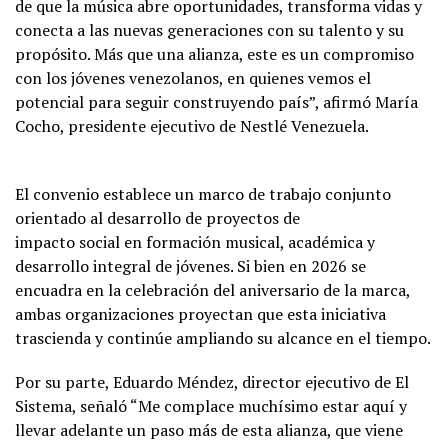
de que la música abre oportunidades, transforma vidas y
conecta a las nuevas generaciones con su talento y su
propósito. Más que una alianza, este es un compromiso
con los jóvenes venezolanos, en quienes vemos el
potencial para seguir construyendo país”, afirmó María
Cocho, presidente ejecutivo de Nestlé Venezuela.
El convenio establece un marco de trabajo conjunto
orientado al desarrollo de proyectos de
impacto social en formación musical, académica y
desarrollo integral de jóvenes. Si bien en 2026 se
encuadra en la celebración del aniversario de la marca,
ambas organizaciones proyectan que esta iniciativa
trascienda y continúe ampliando su alcance en el tiempo.
Por su parte, Eduardo Méndez, director ejecutivo de El
Sistema, señaló “Me complace muchísimo estar aquí y
llevar adelante un paso más de esta alianza, que viene