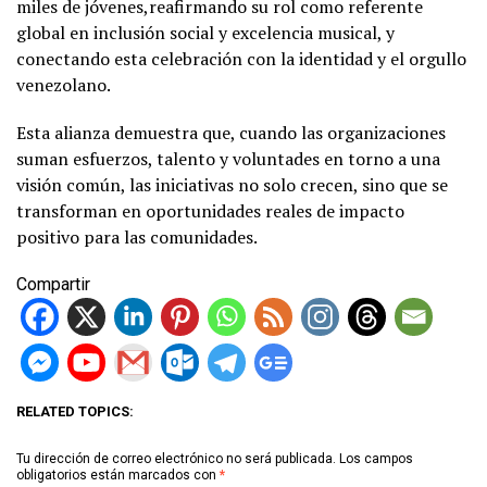
miles de jóvenes,reafirmando su rol como referente
global en inclusión social y excelencia musical, y
conectando esta celebración con la identidad y el orgullo
venezolano.
Esta alianza demuestra que, cuando las organizaciones
suman esfuerzos, talento y voluntades en torno a una
visión común, las iniciativas no solo crecen, sino que se
transforman en oportunidades reales de impacto
positivo para las comunidades.
Compartir
RELATED TOPICS:
Tu dirección de correo electrónico no será publicada.
Los campos
obligatorios están marcados con
*