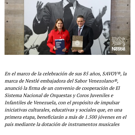
En el marco de la celebración de sus 85 años, SAVOY®, la
marca de Nestlé embajadora del Sabor Venezolano®,
anunció la firma de un convenio de cooperación de El
Sistema Nacional de Orquestas y Coros Juveniles e
Infantiles de Venezuela, con el propósito de impulsar
iniciativas culturales, educativas y sociales que, en una
primera etapa, beneficiarán a más de 1.500 jóvenes en el
país mediante la dotación de instrumentos musicales