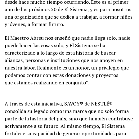
desde hace mucho tiempo ocurriendo. Este es el primer
año de los próximos 50 de El Sistema, y es para nosotros
una organización que se dedica a trabajar, a formar niños
y jóvenes, a formar futuro.
El Maestro Abreu nos enseñó que nadie llega solo, nadie
puede hacer las cosas solo, y El Sistema se ha
caracterizado a lo largo de esta historia de buscar
alianzas, personas e instituciones que nos apoyen en
nuestra labor. Realmente es un honor, un privilegio que
podamos contar con estas donaciones y proyectos
que estamos realizando en conjunto”.
A través de esta iniciativa, SAVOY® de NESTLÉ®
consolida su legado como una marca que no solo forma
parte de la historia del país, sino que también contribuye
activamente a su futuro. Al mismo tiempo, El Sistema
fortalece su capacidad de generar oportunidades para