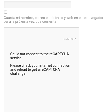
Guarda mi nombre, correo electrónico y web en este navegador
para la próxima vez que comente.