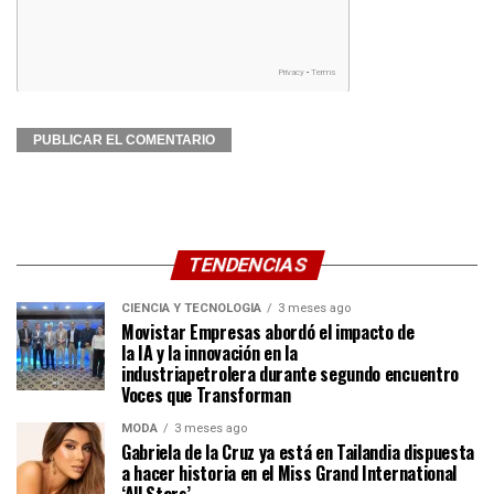
TENDENCIAS
CIENCIA Y TECNOLOGÍA
3 meses ago
Movistar Empresas abordó el impacto de
la IA y la innovación en la
industriapetrolera durante segundo encuentro
Voces que Transforman
MODA
3 meses ago
Gabriela de la Cruz ya está en Tailandia dispuesta
a hacer historia en el Miss Grand International