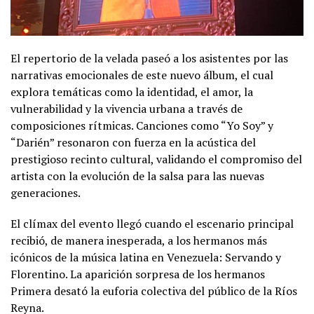
El repertorio de la velada paseó a los asistentes por las
narrativas emocionales de este nuevo álbum, el cual
explora temáticas como la identidad, el amor, la
vulnerabilidad y la vivencia urbana a través de
composiciones rítmicas. Canciones como “Yo Soy” y
“Darién” resonaron con fuerza en la acústica del
prestigioso recinto cultural, validando el compromiso del
artista con la evolución de la salsa para las nuevas
generaciones.
El clímax del evento llegó cuando el escenario principal
recibió, de manera inesperada, a los hermanos más
icónicos de la música latina en Venezuela: Servando y
Florentino. La aparición sorpresa de los hermanos
Primera desató la euforia colectiva del público de la Ríos
Reyna.