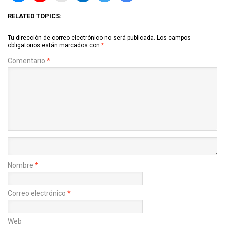
RELATED TOPICS:
Tu dirección de correo electrónico no será publicada.
Los campos
obligatorios están marcados con
*
Comentario
*
Nombre
*
Correo electrónico
*
Web