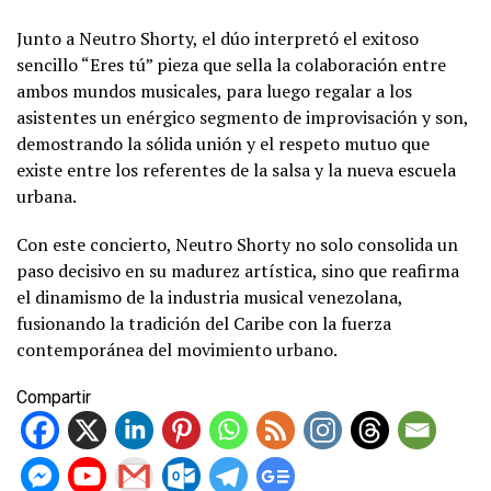
Junto a Neutro Shorty, el dúo interpretó el exitoso
sencillo “Eres tú” pieza que sella la colaboración entre
ambos mundos musicales, para luego regalar a los
asistentes un enérgico segmento de improvisación y son,
demostrando la sólida unión y el respeto mutuo que
existe entre los referentes de la salsa y la nueva escuela
urbana.
Con este concierto, Neutro Shorty no solo consolida un
paso decisivo en su madurez artística, sino que reafirma
el dinamismo de la industria musical venezolana,
fusionando la tradición del Caribe con la fuerza
contemporánea del movimiento urbano.
Compartir