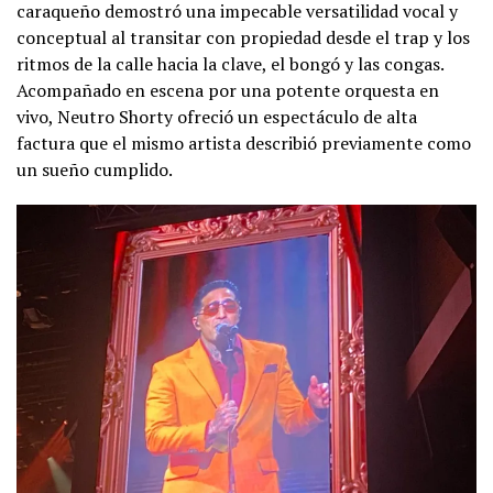
caraqueño demostró una impecable versatilidad vocal y
conceptual al transitar con propiedad desde el trap y los
ritmos de la calle hacia la clave, el bongó y las congas.
Acompañado en escena por una potente orquesta en
vivo, Neutro Shorty ofreció un espectáculo de alta
factura que el mismo artista describió previamente como
un sueño cumplido.