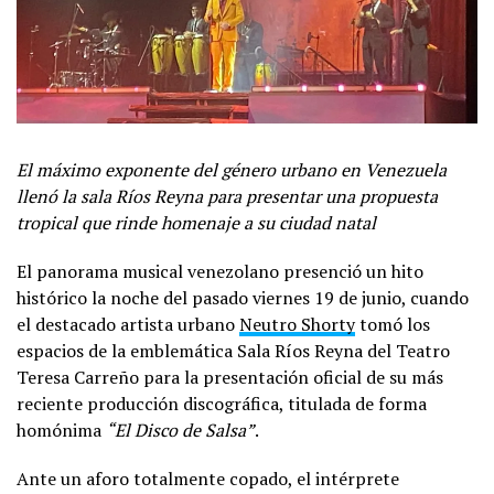
El máximo exponente del género urbano en Venezuela
llenó la sala Ríos Reyna para presentar una propuesta
tropical que rinde homenaje a su ciudad natal
El panorama musical venezolano presenció un hito
histórico la noche del pasado viernes 19 de junio, cuando
el destacado artista urbano
Neutro Shorty
tomó los
espacios de la emblemática Sala Ríos Reyna del Teatro
Teresa Carreño para la presentación oficial de su más
reciente producción discográfica, titulada de forma
homónima
“El Disco de Salsa”
.
Ante un aforo totalmente copado, el intérprete