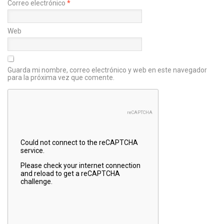
Correo electrónico
*
Web
Guarda mi nombre, correo electrónico y web en este navegador
para la próxima vez que comente.