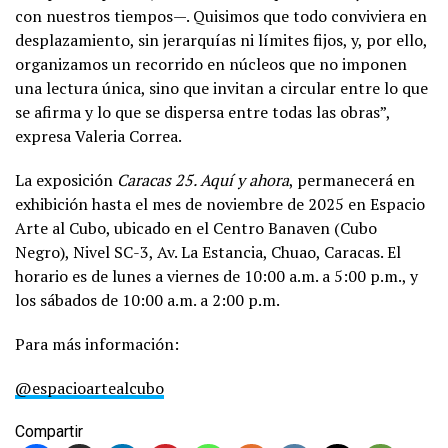
con nuestros tiempos—. Quisimos que todo conviviera en
desplazamiento, sin jerarquías ni límites fijos, y, por ello,
organizamos un recorrido en núcleos que no imponen
una lectura única, sino que invitan a circular entre lo que
se afirma y lo que se dispersa entre todas las obras”,
expresa Valeria Correa.
La exposición
Caracas 25. Aquí y ahora
, permanecerá en
exhibición hasta el mes de noviembre de 2025 en Espacio
Arte al Cubo, ubicado en el Centro Banaven (Cubo
Negro), Nivel SC-3, Av. La Estancia, Chuao, Caracas. El
horario es de lunes a viernes de 10:00 a.m. a 5:00 p.m., y
los sábados de 10:00 a.m. a 2:00 p.m.
Para más información:
@espacioartealcubo
Compartir