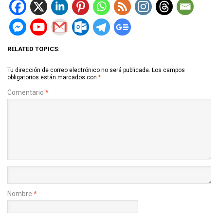
RELATED TOPICS:
Tu dirección de correo electrónico no será publicada.
Los campos
obligatorios están marcados con
*
Comentario
*
Nombre
*