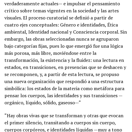
verdaderamente actuales— e impulsar el pensamiento
crítico sobre temas vigentes en la sociedad y las artes
visuales. El proceso curatorial se definió a partir de
cuatro ejes conceptuales: Género e identidades, Ética
ambiental, Identidad nacional y Consciencia corporal. Sin
embargo, las obras seleccionadas nunca se agruparon
bajo categorías fijas, pues lo que emergió fue una lógica
más porosa, más libre, moviéndose entre la
transformación, la existencia y la fluidez: una lectura en
estados, en transiciones, en presencias que se deshacen y
se recomponen, y, a partir de esta lectura, se propuso
una nueva organización que respondió a una estructura
simbólica: los estados de la materia como metáfora para
pensar los cuerpos, las identidades y sus transiciones —
orgánico, líquido, sólido, gaseoso—“
“Hay obras vivas que se transforman y otras que evocan
el primer silencio, transitando a cuerpos sin cuerpo,
cuerpos corpóreos, e identidades líquidas —muy a tono