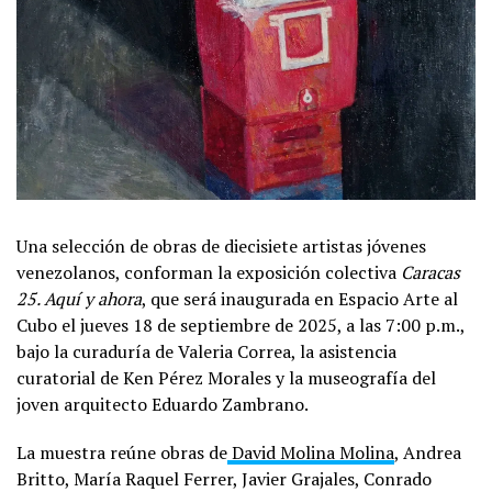
Una selección de obras de diecisiete artistas jóvenes
venezolanos, conforman la exposición colectiva
Caracas
25. Aquí y ahora
, que será inaugurada en Espacio Arte al
Cubo el jueves 18 de septiembre de 2025, a las 7:00 p.m.,
bajo la curaduría de Valeria Correa, la asistencia
curatorial de Ken Pérez Morales y la museografía del
joven arquitecto Eduardo Zambrano.
La muestra reúne obras de
David Molina Molina
, Andrea
Britto, María Raquel Ferrer, Javier Grajales, Conrado