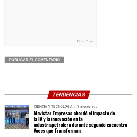
TENDENCIAS
CIENCIA Y TECNOLOGÍA
3 meses ago
Movistar Empresas abordó el impacto de
la IA y la innovación en la
industriapetrolera durante segundo encuentro
Voces que Transforman