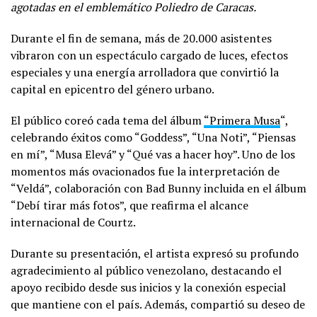
agotadas en el emblemático Poliedro de Caracas.
Durante el fin de semana, más de 20.000 asistentes
vibraron con un espectáculo cargado de luces, efectos
especiales y una energía arrolladora que convirtió la
capital en epicentro del género urbano.
El público coreó cada tema del álbum
“Primera Musa
“,
celebrando éxitos como “Goddess”, “Una Noti”, “Piensas
en mí”, “Musa Elevá” y “Qué vas a hacer hoy”. Uno de los
momentos más ovacionados fue la interpretación de
“Veldá”, colaboración con Bad Bunny incluida en el álbum
“Debí tirar más fotos”, que reafirma el alcance
internacional de Courtz.
Durante su presentación, el artista expresó su profundo
agradecimiento al público venezolano, destacando el
apoyo recibido desde sus inicios y la conexión especial
que mantiene con el país. Además, compartió su deseo de