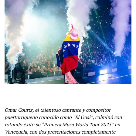
Omar Courtz, el talentoso cantante y compositor
puertorriqueño conocido como “El Ousi”, culminó con
rotundo éxito su “Primera Musa World Tour 2025” en
Venezuela, con dos presentaciones completamente