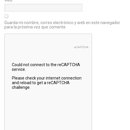
Web
Guarda mi nombre, correo electrónico y web en este navegador
para la próxima vez que comente.