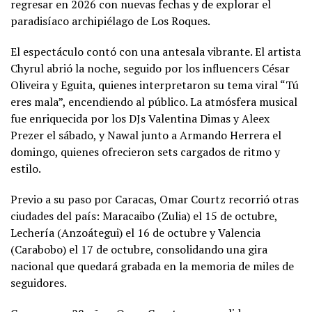
regresar en 2026 con nuevas fechas y de explorar el
paradisíaco archipiélago de Los Roques.
El espectáculo contó con una antesala vibrante. El artista
Chyrul abrió la noche, seguido por los influencers César
Oliveira y Eguita, quienes interpretaron su tema viral “Tú
eres mala”, encendiendo al público. La atmósfera musical
fue enriquecida por los DJs Valentina Dimas y Aleex
Prezer el sábado, y Nawal junto a Armando Herrera el
domingo, quienes ofrecieron sets cargados de ritmo y
estilo.
Previo a su paso por Caracas, Omar Courtz recorrió otras
ciudades del país: Maracaibo (Zulia) el 15 de octubre,
Lechería (Anzoátegui) el 16 de octubre y Valencia
(Carabobo) el 17 de octubre, consolidando una gira
nacional que quedará grabada en la memoria de miles de
seguidores.