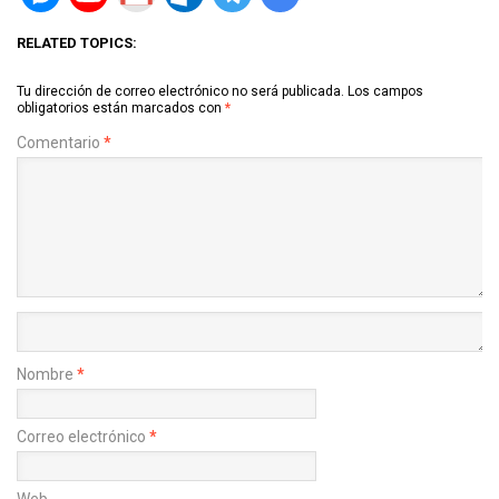
RELATED TOPICS:
Tu dirección de correo electrónico no será publicada.
Los campos
obligatorios están marcados con
*
Comentario
*
Nombre
*
Correo electrónico
*