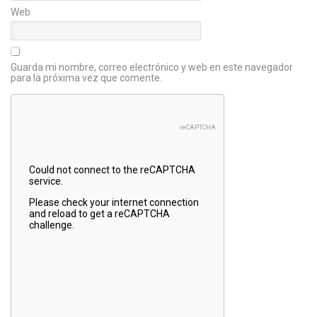
Web
Guarda mi nombre, correo electrónico y web en este navegador
para la próxima vez que comente.