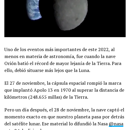
Uno de los eventos más importantes de este 2022, al
menos en materia de astronomía, fue cuando la nave
Orión batió el récord de mayor lejanía de la Tierra. Para
ello, debió situarse más lejos que la Luna.
El 27 de noviembre, la cápsula espacial rompió la marca
que implantó Apolo 13 en 1970 al superar la distancia de
kilómetros (248.655 millas) de la Tierra.
Pero un día después, el 28 de noviembre, la nave captó el
momento exacto en que nuestro planeta pasa por detrás
del satélite lunar. Ese material lo difundió la Nasa
@nasa