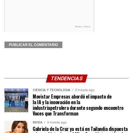
TENDENCIAS
CIENCIA Y TECNOLOGÍA
3 meses ago
Movistar Empresas abordó el impacto de
la IA y la innovación en la
industriapetrolera durante segundo encuentro
Voces que Transforman
MODA
3 meses ago
Gabriela de la Cruz ya está en Tailandia dispuesta