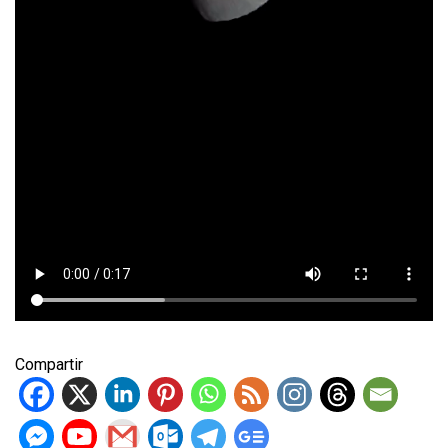
Compartir