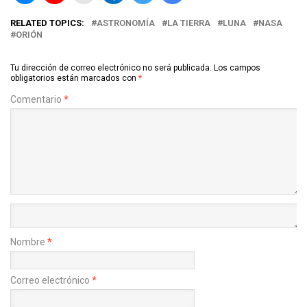
RELATED TOPICS:
ASTRONOMÍA
LA TIERRA
LUNA
NASA
ORIÓN
Tu dirección de correo electrónico no será publicada.
Los campos
obligatorios están marcados con
*
Comentario
*
Nombre
*
Correo electrónico
*