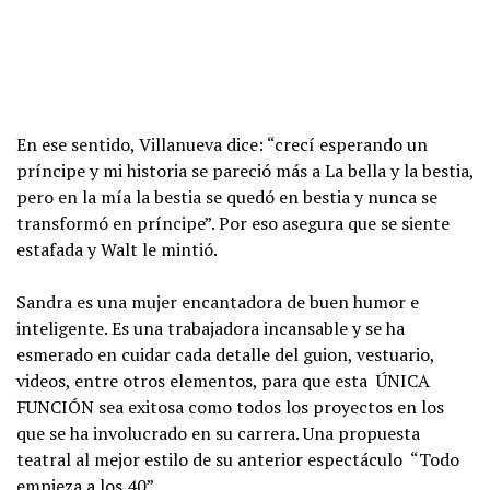
En ese sentido, Villanueva dice: “crecí esperando un
príncipe y mi historia se pareció más a La bella y la bestia,
pero en la mía la bestia se quedó en bestia y nunca se
transformó en príncipe”. Por eso asegura que se siente
estafada y Walt le mintió.
Sandra es una mujer encantadora de buen humor e
inteligente. Es una trabajadora incansable y se ha
esmerado en cuidar cada detalle del guion, vestuario,
videos, entre otros elementos, para que esta ÚNICA
FUNCIÓN sea exitosa como todos los proyectos en los
que se ha involucrado en su carrera. Una propuesta
teatral al mejor estilo de su anterior espectáculo “Todo
empieza a los 40”.