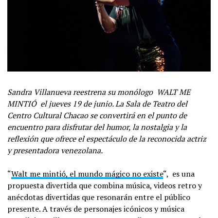
Sandra Villanueva reestrena su monólogo WALT ME
MINTIÓ el jueves 19 de junio. La Sala de Teatro del
Centro Cultural Chacao se convertirá en el punto de
encuentro para disfrutar del humor, la nostalgia y la
reflexión que ofrece el espectáculo de la reconocida actriz
y presentadora venezolana.
“
Walt me mintió, el mundo mágico no existe
“, es una
propuesta divertida que combina música, videos retro y
anécdotas divertidas que resonarán entre el público
presente. A través de personajes icónicos y música