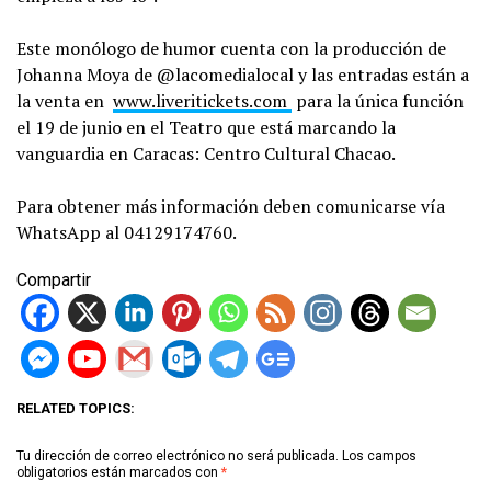
Este monólogo de humor cuenta con la producción de
Johanna Moya de @lacomedialocal y las entradas están a
la venta en
www.liveritickets.com
para la única función
el 19 de junio en el Teatro que está marcando la
vanguardia en Caracas: Centro Cultural Chacao.
Para obtener más información deben comunicarse vía
WhatsApp al 04129174760.
Compartir
RELATED TOPICS:
Tu dirección de correo electrónico no será publicada.
Los campos
obligatorios están marcados con
*