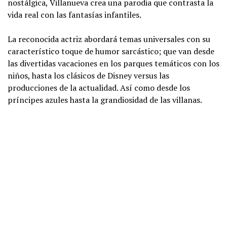
nostálgica, Villanueva crea una parodia que contrasta la
vida real con las fantasías infantiles.
La reconocida actriz abordará temas universales con su
característico toque de humor sarcástico; que van desde
las divertidas vacaciones en los parques temáticos con los
niños, hasta los clásicos de Disney versus las
producciones de la actualidad. Así como desde los
príncipes azules hasta la grandiosidad de las villanas.