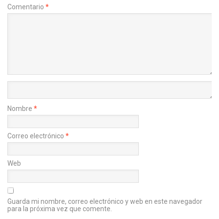
Comentario
*
Nombre
*
Correo electrónico
*
Web
Guarda mi nombre, correo electrónico y web en este navegador
para la próxima vez que comente.