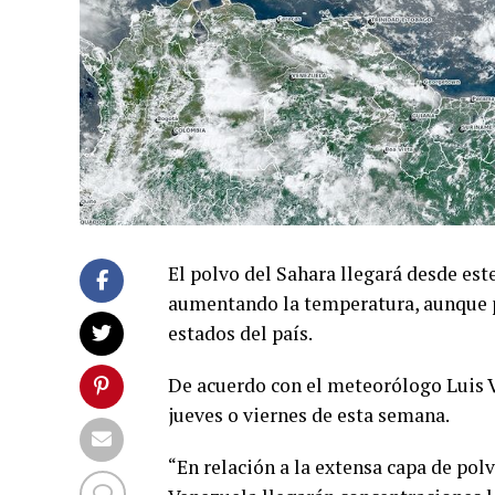
El polvo del Sahara llegará desde este
aumentando la temperatura, aunque p
estados del país.
De acuerdo con el meteorólogo Luis Va
jueves o viernes de esta semana.
“En relación a la extensa capa de pol