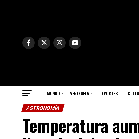
MUNDO
VENEZUELA
DEPORTES
CULT
ASTRONOMÍA
Temperatura aum