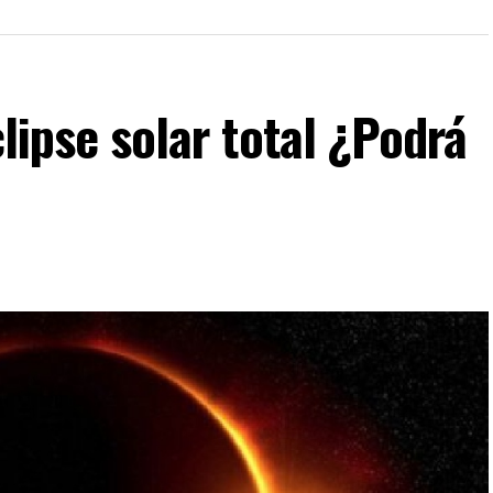
clipse solar total ¿Podrá