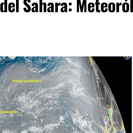
 del Sahara: Meteoró